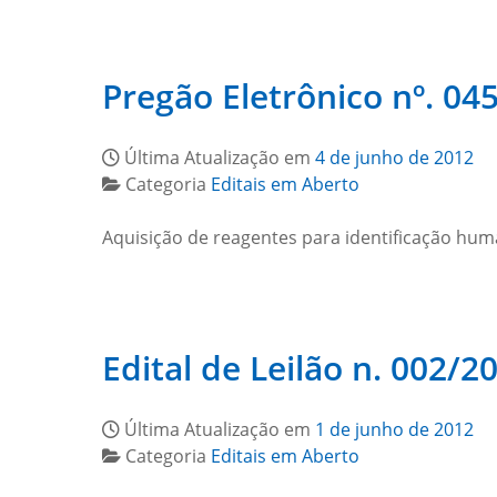
Pregão Eletrônico nº. 045
Última Atualização em
4 de junho de 2012
Categoria
Editais em Aberto
Aquisição de reagentes para identificação hum
Edital de Leilão n. 002/2
Última Atualização em
1 de junho de 2012
Categoria
Editais em Aberto