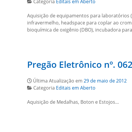
Categoria
Editais em Aberto
Aquisição de equipamentos para laboratórios 
infravermelho, headspace para coplar ao cro
bioquímica de oxigênio (DBO), incubadora para 
Pregão Eletrônico nº. 062
Última Atualização em
29 de maio de 2012
Categoria
Editais em Aberto
Aquisição de Medalhas, Boton e Estojos…