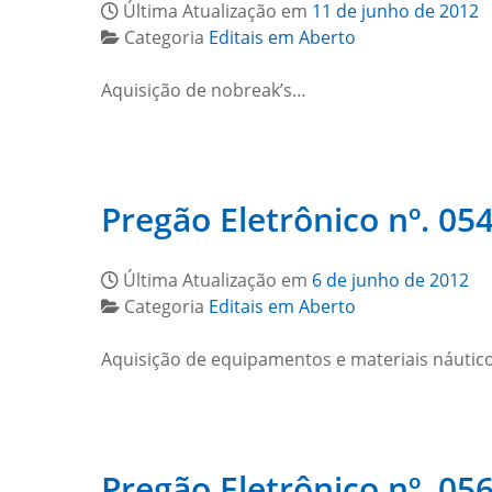
Última Atualização em
11 de junho de 2012
Categoria
Editais em Aberto
Aquisição de nobreak’s…
Pregão Eletrônico nº. 054
Última Atualização em
6 de junho de 2012
Categoria
Editais em Aberto
Aquisição de equipamentos e materiais náutico
Pregão Eletrônico nº. 05