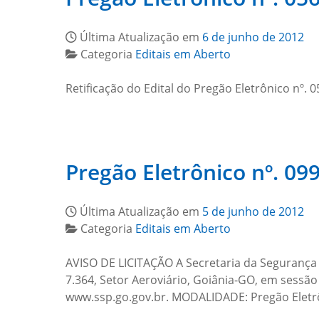
Última Atualização em
6 de junho de 2012
Categoria
Editais em Aberto
Retificação do Edital do Pregão Eletrônico nº.
Pregão Eletrônico nº. 099
Última Atualização em
5 de junho de 2012
Categoria
Editais em Aberto
AVISO DE LICITAÇÃO A Secretaria da Segurança P
7.364, Setor Aeroviário, Goiânia-GO, em sessão
www.ssp.go.gov.br. MODALIDADE: Pregão Eletrô