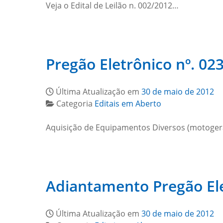
Veja o Edital de Leilão n. 002/2012…
Pregão Eletrônico nº. 023
Última Atualização em
30 de maio de 2012
Categoria
Editais em Aberto
Aquisição de Equipamentos Diversos (motogera
Adiantamento Pregão Elet
Última Atualização em
30 de maio de 2012