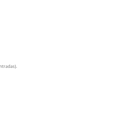
ntradas).