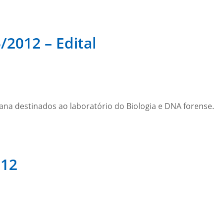
/2012 – Edital
ana destinados ao laboratório do Biologia e DNA forense.
012