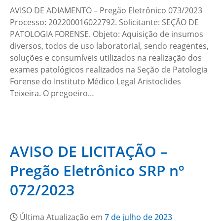
AVISO DE ADIAMENTO – Pregão Eletrônico 073/2023
Processo: 202200016022792. Solicitante: SEÇÃO DE
PATOLOGIA FORENSE. Objeto: Aquisição de insumos
diversos, todos de uso laboratorial, sendo reagentes,
soluções e consumíveis utilizados na realização dos
exames patológicos realizados na Seção de Patologia
Forense do Instituto Médico Legal Aristoclides
Teixeira. O pregoeiro…
AVISO DE LICITAÇÃO –
Pregão Eletrônico SRP nº
072/2023
Última Atualização em
7 de julho de 2023