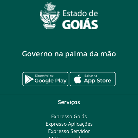
Governo na palma da mão
Serviços
Expresso Goiás
Expresso Aplicações
Expresso Servidor