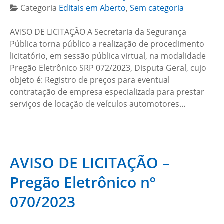
Categoria
Editais em Aberto
,
Sem categoria
AVISO DE LICITAÇÃO A Secretaria da Segurança
Pública torna público a realização de procedimento
licitatório, em sessão pública virtual, na modalidade
Pregão Eletrônico SRP 072/2023, Disputa Geral, cujo
objeto é: Registro de preços para eventual
contratação de empresa especializada para prestar
serviços de locação de veículos automotores…
AVISO DE LICITAÇÃO –
Pregão Eletrônico nº
070/2023