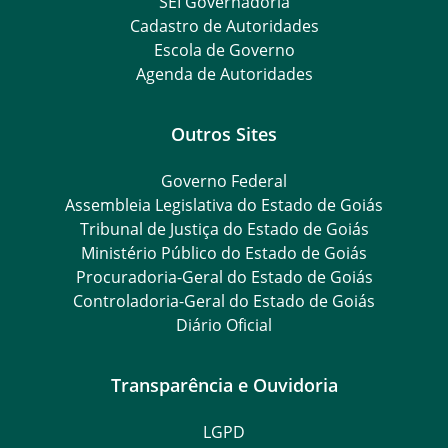
SEI Governadoria
Cadastro de Autoridades
Escola de Governo
Agenda de Autoridades
Outros Sites
Governo Federal
Assembleia Legislativa do Estado de Goiás
Tribunal de Justiça do Estado de Goiás
Ministério Público do Estado de Goiás
Procuradoria-Geral do Estado de Goiás
Controladoria-Geral do Estado de Goiás
Diário Oficial
Transparência e Ouvidoria
LGPD