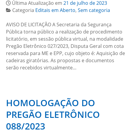
Última Atualização em
21 de julho de 2023
Categoria
Editais em Aberto
,
Sem categoria
AVISO DE LICITAÇÃO A Secretaria da Segurança
Pública torna público a realização de procedimento
licitatório, em sessão pública virtual, na modalidade
Pregão Eletrônico 027/2023, Disputa Geral com cota
reservada para ME e EPP, cujo objeto é: Aquisição de
cadeiras giratórias. As propostas e documentos
serão recebidos virtualmente…
HOMOLOGAÇÃO DO
PREGÃO ELETRÔNICO
088/2023