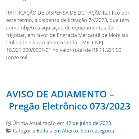
RATIFICAÇÃO DE DISPENSA DE LICITAÇÃO Ratifico por
este termo, a dispensa de licitação 74/2023, que tem
como objeto a aquisição de equipamentos de
frigobar, em favor de Engrácia Mercantil de Mobílias
Utilidade e Supreimentos Ltda – ME, CNPJ
18.321.200/0001-01 no valor total de R$ 11.331,00
(onze mil…
AVISO DE ADIAMENTO –
Pregão Eletrônico 073/2023
Última Atualização em
12 de julho de 2023
Categoria
Editais em Aberto
,
Sem categoria