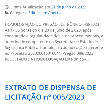
Última Atualização em
21 de julho de 2023
Categoria
Editais em Aberto
HOMOLOGAÇÃO DO PREGÃO ELETRÔNICO 088/2023
Às 17:35 horas do dia 20 de julho de 2.023, após
constatada a regularidade dos atos procedimentais, a
autoridade competente da Secretaria de Estado de
Segurança Pública, homologa a adjudicação referente
ao Processo 202300016016044, Pregão 088/2023.
RESULTADO DA HOMOLOGAÇÃO Lote único–…
EXTRATO DE DISPENSA DE
LICITAÇÃO nº 005/2023