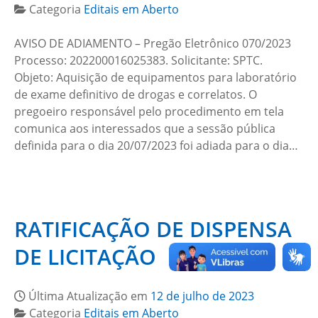
Categoria
Editais em Aberto
AVISO DE ADIAMENTO – Pregão Eletrônico 070/2023
Processo: 202200016025383. Solicitante: SPTC.
Objeto: Aquisição de equipamentos para laboratório
de exame definitivo de drogas e correlatos. O
pregoeiro responsável pelo procedimento em tela
comunica aos interessados que a sessão pública
definida para o dia 20/07/2023 foi adiada para o dia…
RATIFICAÇÃO DE DISPENSA
DE LICITAÇÃO
Última Atualização em
12 de julho de 2023
Categoria
Editais em Aberto