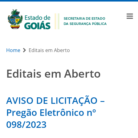
Home
Editais em Aberto
Editais em Aberto
AVISO DE LICITAÇÃO –
Pregão Eletrônico nº
098/2023