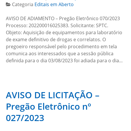
Categoria
Editais em Aberto
AVISO DE ADIAMENTO – Pregão Eletrônico 070/2023
Processo: 202200016025383. Solicitante: SPTC.
Objeto: Aquisição de equipamentos para laboratório
de exame definitivo de drogas e correlatos. O
pregoeiro responsável pelo procedimento em tela
comunica aos interessados que a sessão pública
definida para o dia 03/08/2023 foi adiada para o dia…
AVISO DE LICITAÇÃO –
Pregão Eletrônico nº
027/2023