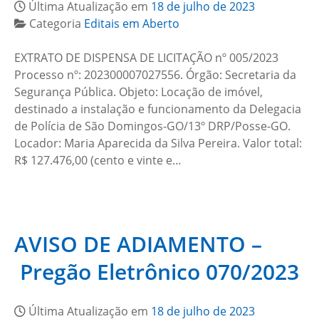
Última Atualização em
18 de julho de 2023
Categoria
Editais em Aberto
EXTRATO DE DISPENSA DE LICITAÇÃO nº 005/2023
Processo nº: 202300007027556. Órgão: Secretaria da
Segurança Pública. Objeto: Locação de imóvel,
destinado a instalação e funcionamento da Delegacia
de Polícia de São Domingos-GO/13º DRP/Posse-GO.
Locador: Maria Aparecida da Silva Pereira. Valor total:
R$ 127.476,00 (cento e vinte e…
AVISO DE ADIAMENTO –
Pregão Eletrônico 070/2023
Última Atualização em
18 de julho de 2023