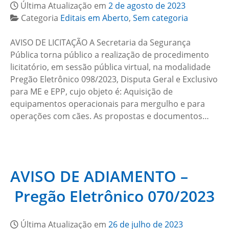
Última Atualização em
2 de agosto de 2023
Categoria
Editais em Aberto
,
Sem categoria
AVISO DE LICITAÇÃO A Secretaria da Segurança
Pública torna público a realização de procedimento
licitatório, em sessão pública virtual, na modalidade
Pregão Eletrônico 098/2023, Disputa Geral e Exclusivo
para ME e EPP, cujo objeto é: Aquisição de
equipamentos operacionais para mergulho e para
operações com cães. As propostas e documentos…
AVISO DE ADIAMENTO –
Pregão Eletrônico 070/2023
Última Atualização em
26 de julho de 2023