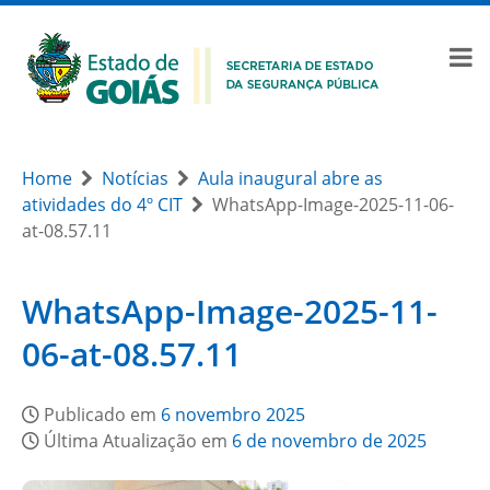
Home
Notícias
Aula inaugural abre as
atividades do 4º CIT
WhatsApp-Image-2025-11-06-
at-08.57.11
WhatsApp-Image-2025-11-
06-at-08.57.11
Publicado em
6 novembro 2025
Última Atualização em
6 de novembro de 2025