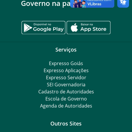
Governo na palma da mão
Serviços
Expresso Goiás
Expresso Aplicações
Expresso Servidor
SEI Governadoria
Cadastro de Autoridades
Escola de Governo
Agenda de Autoridades
Outros Sites