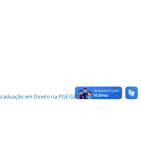
e Graduação em Direito na PGE/GO