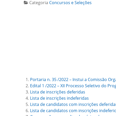
Categoria
Concursos e Seleções
Portaria n. 35 /2022 – Instui a Comissão O
Edital 1 /2022 – XII Processo Seletivo do 
Lista de inscrições deferidas
Lista de inscrições indeferidas
Lista de candidatos com inscrições deferidas
Lista de candidatos com inscrições indeferid