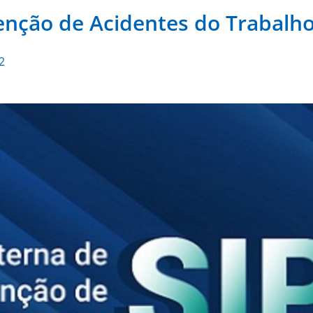
nção de Acidentes do Trabalho
2