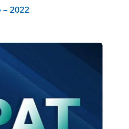
 – 2022