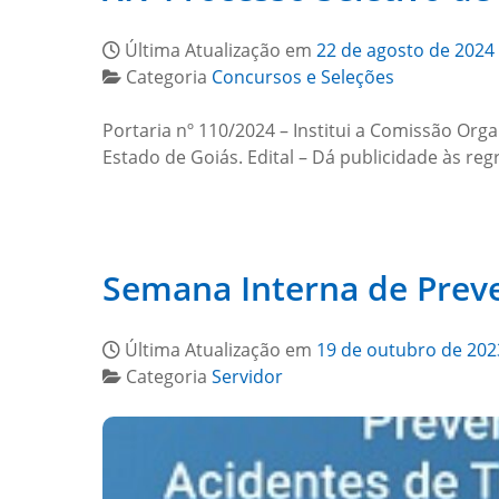
Última Atualização em
22 de agosto de 2024
Categoria
Concursos e Seleções
Portaria nº 110/2024 – Institui a Comissão Or
Estado de Goiás. Edital – Dá publicidade às r
Semana Interna de Preve
Última Atualização em
19 de outubro de 202
Categoria
Servidor