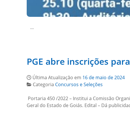
…
PGE abre inscrições para
Última Atualização em
16 de maio de 2024
Categoria
Concursos e Seleções
Portaria 450 /2022 – Institui a Comissão Organ
Geral do Estado de Goiás. Edital – Dá publicid