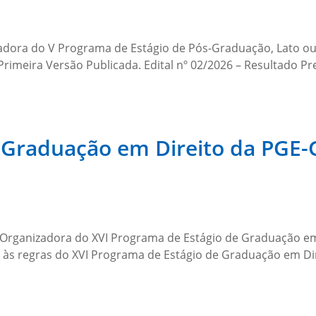
izadora do V Programa de Estágio de Pós-Graduação, Lato ou
 Primeira Versão Publicada. Edital nº 02/2026 – Resultado 
e Graduação em Direito da PGE
o Organizadora do XVI Programa de Estágio de Graduação em
de às regras do XVI Programa de Estágio de Graduação em Di