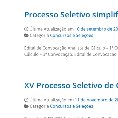
Processo Seletivo simplif
Última Atualização em
10 de setembro de 2
Categoria
Concursos e Seleções
Edital de Convocação Analista de Cálculo – 1ª 
Cálculo – 3ª Convocação. Edital de Convocação 
XV Processo Seletivo de
Última Atualização em
11 de novembro de 2
Categoria
Concursos e Seleções