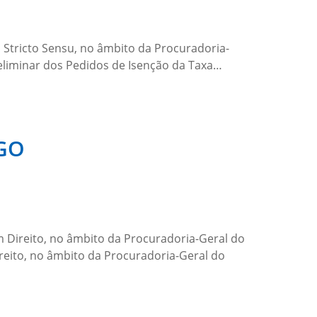
 Stricto Sensu, no âmbito da Procuradoria-
Preliminar dos Pedidos de Isenção da Taxa…
-GO
 Direito, no âmbito da Procuradoria-Geral do
reito, no âmbito da Procuradoria-Geral do