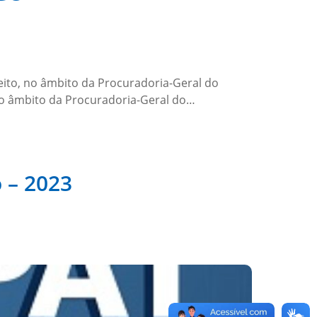
eito, no âmbito da Procuradoria-Geral do
 no âmbito da Procuradoria-Geral do…
 – 2023