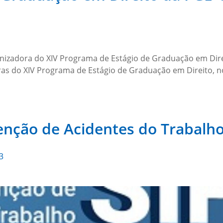
ganizadora do XIV Programa de Estágio de Graduação em Dir
egras do XIV Programa de Estágio de Graduação em Direito,
nção de Acidentes do Trabalho
3