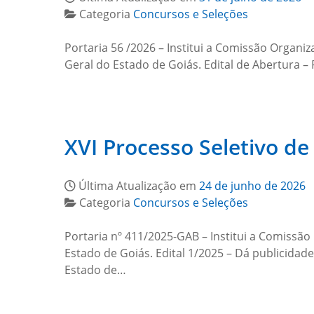
Categoria
Concursos e Seleções
Portaria 56 /2026 – Institui a Comissão Organ
Geral do Estado de Goiás. Edital de Abertura –
XVI Processo Seletivo d
Última Atualização em
24 de junho de 2026
Categoria
Concursos e Seleções
Portaria nº 411/2025-GAB – Institui a Comissã
Estado de Goiás. Edital 1/2025 – Dá publicida
Estado de…