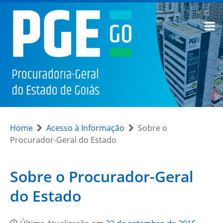
Home
Acesso à Informação
Sobre o
Procurador-Geral do Estado
Sobre o Procurador-Geral
do Estado