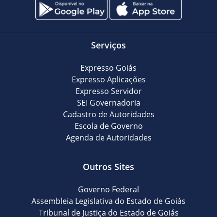
Serviços
Expresso Goiás
Expresso Aplicações
Expresso Servidor
SEI Governadoria
Cadastro de Autoridades
Escola de Governo
Agenda de Autoridades
Outros Sites
Governo Federal
Assembleia Legislativa do Estado de Goiás
Tribunal de Justiça do Estado de Goiás