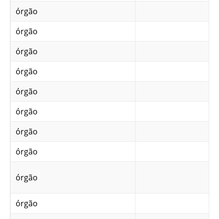
órgão
órgão
órgão
órgão
órgão
órgão
órgão
órgão
órgão
órgão