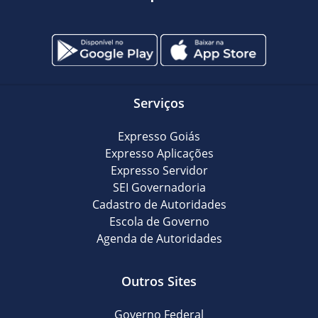
Serviços
Expresso Goiás
Expresso Aplicações
Expresso Servidor
SEI Governadoria
Cadastro de Autoridades
Escola de Governo
Agenda de Autoridades
Outros Sites
Governo Federal