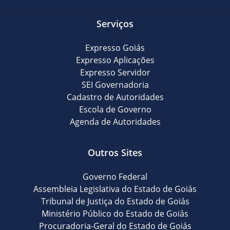
Serviços
Expresso Goiás
Expresso Aplicações
Expresso Servidor
SEI Governadoria
Cadastro de Autoridades
Escola de Governo
Agenda de Autoridades
Outros Sites
Governo Federal
Assembleia Legislativa do Estado de Goiás
Tribunal de Justiça do Estado de Goiás
Ministério Público do Estado de Goiás
Procuradoria-Geral do Estado de Goiás