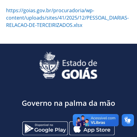
https://goias.gov.br/procuradoria/wp-
content/uploads/sites/41/2025/12/PESSOAL_DIARIAS-
RELACAO-DE-TERCEIRIZADOS.xlsx
Governo na palma da mão