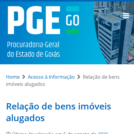
Home
Acesso à Informação
Relação de bens
imóveis alugados
Relação de bens imóveis
alugados