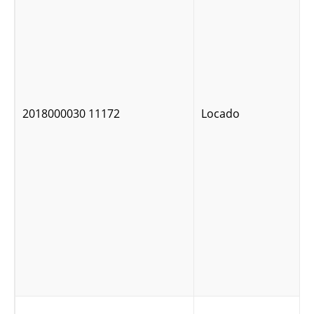
2018000030 11172
Locado