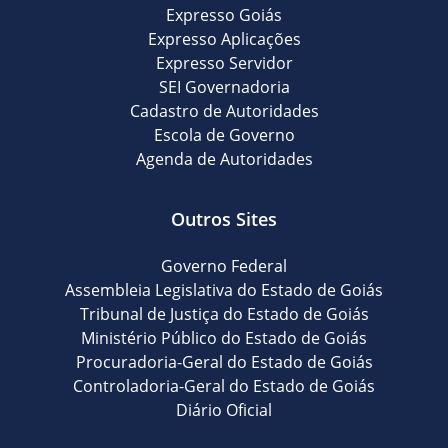
Expresso Goiás
Expresso Aplicações
Expresso Servidor
SEI Governadoria
Cadastro de Autoridades
Escola de Governo
Agenda de Autoridades
Outros Sites
Governo Federal
Assembleia Legislativa do Estado de Goiás
Tribunal de Justiça do Estado de Goiás
Ministério Público do Estado de Goiás
Procuradoria-Geral do Estado de Goiás
Controladoria-Geral do Estado de Goiás
Diário Oficial