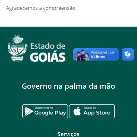
Agradecemos a compreensão.
Governo na palma da mão
Serviços