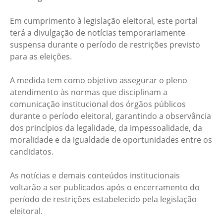
Em cumprimento à legislação eleitoral, este portal
terá a divulgação de notícias temporariamente
suspensa durante o período de restrições previsto
para as eleições.
A medida tem como objetivo assegurar o pleno
atendimento às normas que disciplinam a
comunicação institucional dos órgãos públicos
durante o período eleitoral, garantindo a observância
dos princípios da legalidade, da impessoalidade, da
moralidade e da igualdade de oportunidades entre os
candidatos.
As notícias e demais conteúdos institucionais
voltarão a ser publicados após o encerramento do
período de restrições estabelecido pela legislação
eleitoral.