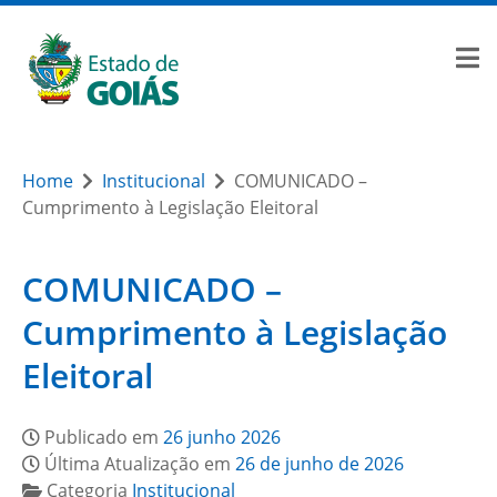
Home
Institucional
COMUNICADO –
Cumprimento à Legislação Eleitoral
COMUNICADO –
Cumprimento à Legislação
Eleitoral
Publicado em
26 junho 2026
Última Atualização em
26 de junho de 2026
Categoria
Institucional