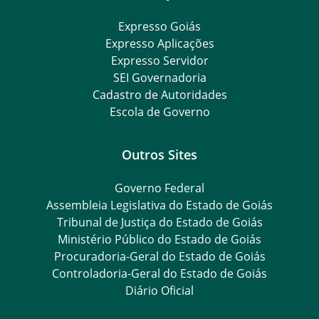
Expresso Goiás
Expresso Aplicações
Expresso Servidor
SEI Governadoria
Cadastro de Autoridades
Escola de Governo
Outros Sites
Governo Federal
Assembleia Legislativa do Estado de Goiás
Tribunal de Justiça do Estado de Goiás
Ministério Público do Estado de Goiás
Procuradoria-Geral do Estado de Goiás
Controladoria-Geral do Estado de Goiás
Diário Oficial