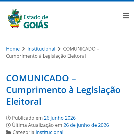
Home
Institucional
COMUNICADO –
Cumprimento à Legislação Eleitoral
COMUNICADO –
Cumprimento à Legislação
Eleitoral
Publicado em
26 junho 2026
Última Atualização em
26 de junho de 2026
Categoria
Institucional