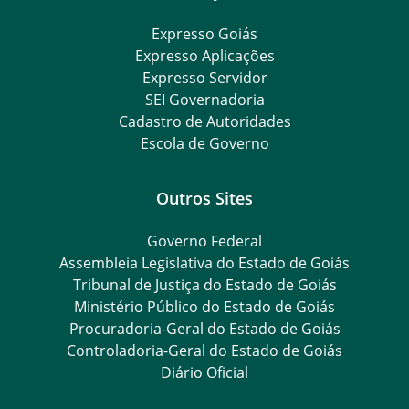
Expresso Goiás
Expresso Aplicações
Expresso Servidor
SEI Governadoria
Cadastro de Autoridades
Escola de Governo
Outros Sites
Governo Federal
Assembleia Legislativa do Estado de Goiás
Tribunal de Justiça do Estado de Goiás
Ministério Público do Estado de Goiás
Procuradoria-Geral do Estado de Goiás
Controladoria-Geral do Estado de Goiás
Diário Oficial