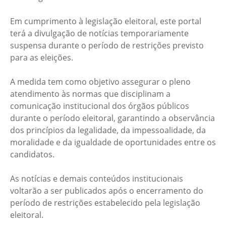
Em cumprimento à legislação eleitoral, este portal
terá a divulgação de notícias temporariamente
suspensa durante o período de restrições previsto
para as eleições.
A medida tem como objetivo assegurar o pleno
atendimento às normas que disciplinam a
comunicação institucional dos órgãos públicos
durante o período eleitoral, garantindo a observância
dos princípios da legalidade, da impessoalidade, da
moralidade e da igualdade de oportunidades entre os
candidatos.
As notícias e demais conteúdos institucionais
voltarão a ser publicados após o encerramento do
período de restrições estabelecido pela legislação
eleitoral.