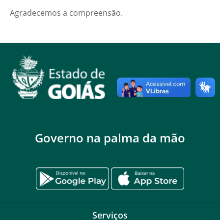
Agradecemos a compreensão.
Governo na palma da mão
Serviços