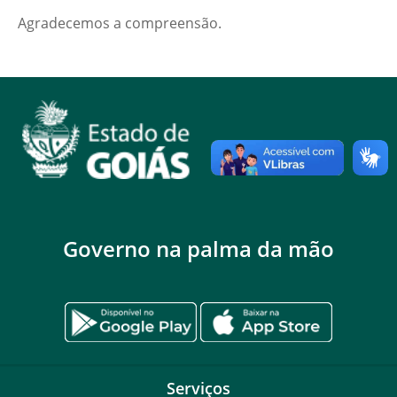
Agradecemos a compreensão.
Governo na palma da mão
Serviços