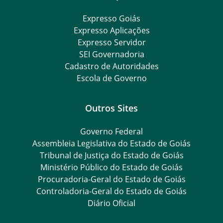
Expresso Goiás
Expresso Aplicações
Expresso Servidor
SEI Governadoria
Cadastro de Autoridades
Escola de Governo
Outros Sites
Governo Federal
Assembleia Legislativa do Estado de Goiás
Tribunal de Justiça do Estado de Goiás
Ministério Público do Estado de Goiás
Procuradoria-Geral do Estado de Goiás
Controladoria-Geral do Estado de Goiás
Diário Oficial