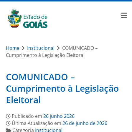
Home
Institucional
COMUNICADO –
Cumprimento à Legislação Eleitoral
COMUNICADO –
Cumprimento à Legislação
Eleitoral
Publicado em
26 junho 2026
Última Atualização em
26 de junho de 2026
Categoria
Institucional