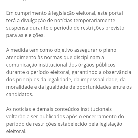
Em cumprimento à legislação eleitoral, este portal
terá a divulgação de notícias temporariamente
suspensa durante o período de restrições previsto
para as eleições.
A medida tem como objetivo assegurar o pleno
atendimento às normas que disciplinam a
comunicação institucional dos órgãos públicos
durante o período eleitoral, garantindo a observância
dos princípios da legalidade, da impessoalidade, da
moralidade e da igualdade de oportunidades entre os
candidatos.
As notícias e demais conteúdos institucionais
voltarão a ser publicados após o encerramento do
período de restrições estabelecido pela legislação
eleitoral.