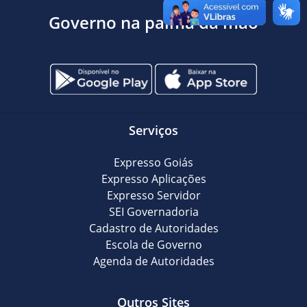
Governo na palma da mão
Serviços
Expresso Goiás
Expresso Aplicações
Expresso Servidor
SEI Governadoria
Cadastro de Autoridades
Escola de Governo
Agenda de Autoridades
Outros Sites