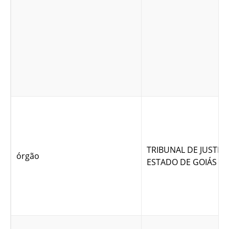
TRIBUNAL DE JUSTIÇ
órgão
ESTADO DE GOIÁS