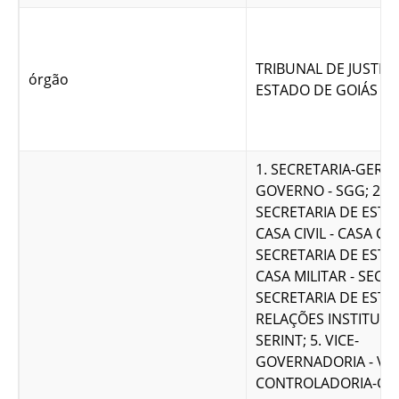
TRIBUNAL DE JUSTIÇ
órgão
ESTADO DE GOIÁS
1. SECRETARIA-GERAL
GOVERNO - SGG; 2.
SECRETARIA DE EST
CASA CIVIL - CASA CIVI
SECRETARIA DE EST
CASA MILITAR - SECAM
SECRETARIA DE ESTA
RELAÇÕES INSTITUCIO
SERINT; 5. VICE-
GOVERNADORIA - VIC
CONTROLADORIA-GE