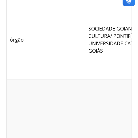
SOCIEDADE GOIANA 
CULTURA/ PONTIFÍCI
órgão
UNIVERSIDADE CATÓ
GOIÁS