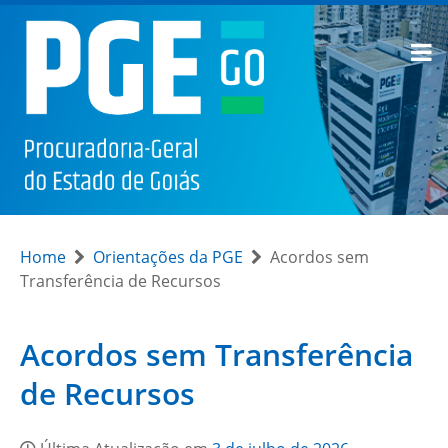
Home
Orientações da PGE
Acordos sem
Transferência de Recursos
Acordos sem Transferência
de Recursos