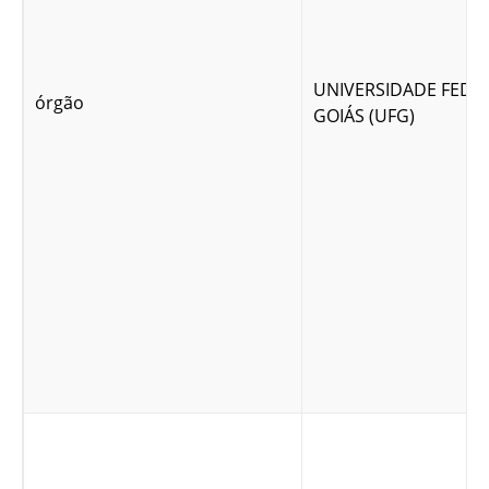
UNIVERSIDADE FEDE
órgão
GOIÁS (UFG)