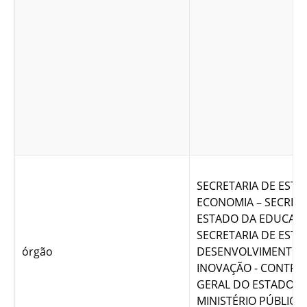
SECRETARIA DE EST
ECONOMIA – SECRETA
ESTADO DA EDUCAÇÃ
SECRETARIA DE ESTA
órgão
DESENVOLVIMENTO 
INOVAÇÃO - CONTRO
GERAL DO ESTADO DE
MINISTÉRIO PÚBLICO