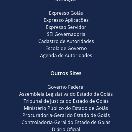
Expresso Goiás
Expresso Aplicações
Expresso Servidor
SEI Governadoria
Cadastro de Autoridades
Escola de Governo
Agenda de Autoridades
Outros Sites
Governo Federal
Assembleia Legislativa do Estado de Goiás
Tribunal de Justiça do Estado de Goiás
Ministério Público do Estado de Goiás
Procuradoria-Geral do Estado de Goiás
Controladoria-Geral do Estado de Goiás
Diário Oficial