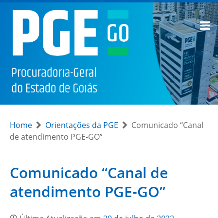
Home
Orientações da PGE
Comunicado “Canal
de atendimento PGE-GO”
Comunicado “Canal de
atendimento PGE-GO”