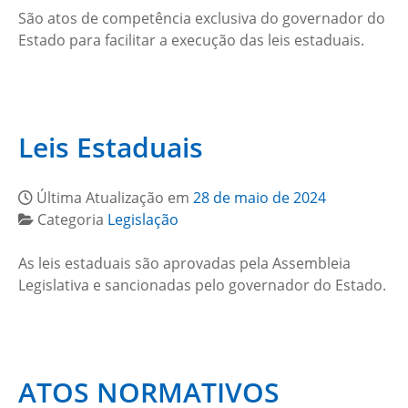
São atos de competência exclusiva do governador do
Estado para facilitar a execução das leis estaduais.
Leis Estaduais
Última Atualização em
28 de maio de 2024
Categoria
Legislação
As leis estaduais são aprovadas pela Assembleia
Legislativa e sancionadas pelo governador do Estado.
ATOS NORMATIVOS