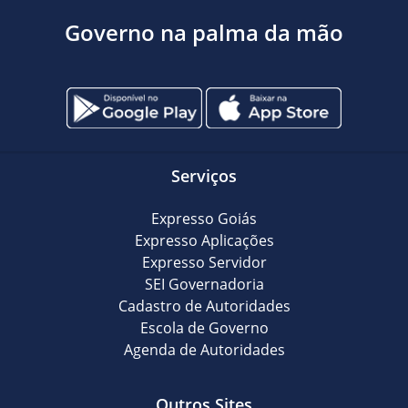
Governo na palma da mão
Serviços
Expresso Goiás
Expresso Aplicações
Expresso Servidor
SEI Governadoria
Cadastro de Autoridades
Escola de Governo
Agenda de Autoridades
Outros Sites