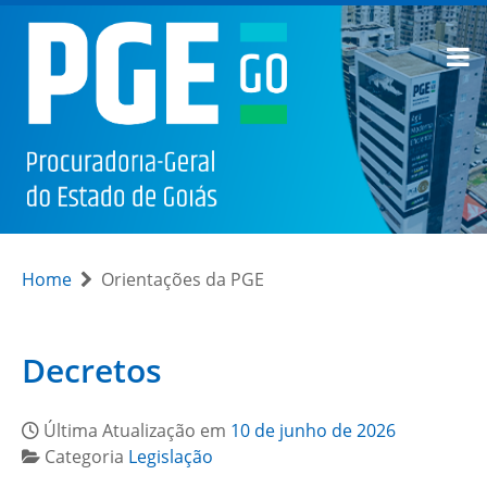
Home
Orientações da PGE
Decretos
Última Atualização em
10 de junho de 2026
Categoria
Legislação