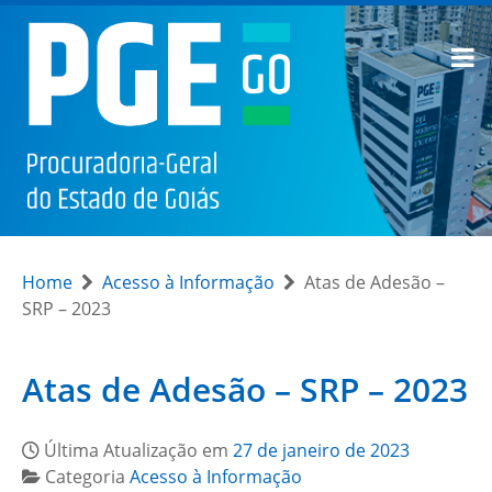
Home
Acesso à Informação
Atas de Adesão –
SRP – 2023
Atas de Adesão – SRP – 2023
Última Atualização em
27 de janeiro de 2023
Categoria
Acesso à Informação