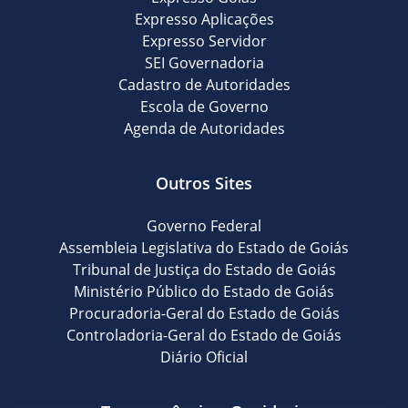
Expresso Aplicações
Expresso Servidor
SEI Governadoria
Cadastro de Autoridades
Escola de Governo
Agenda de Autoridades
Outros Sites
Governo Federal
Assembleia Legislativa do Estado de Goiás
Tribunal de Justiça do Estado de Goiás
Ministério Público do Estado de Goiás
Procuradoria-Geral do Estado de Goiás
Controladoria-Geral do Estado de Goiás
Diário Oficial