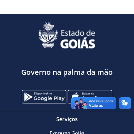
Governo na palma da mão
Serviços
Expresso Goiás