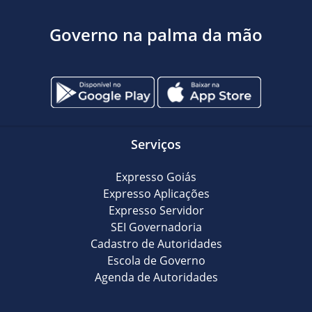
Governo na palma da mão
Serviços
Expresso Goiás
Expresso Aplicações
Expresso Servidor
SEI Governadoria
Cadastro de Autoridades
Escola de Governo
Agenda de Autoridades