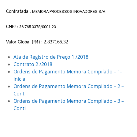
Contratada
:
MEMORA PROCESSOS INOVADORES S/A
CNPJ
:
36.765.3378/0001-23
2.837165,32
Valor Global (R$)
:
Ata de Registro de Preço 1 /2018
Contrato 2 /2018
Ordens de Pagamento Memora Compilado – 1-
Inicial
Ordens de Pagamento Memora Compilado – 2 –
Cont
Ordens de Pagamento Memora Compilado – 3 –
Conti