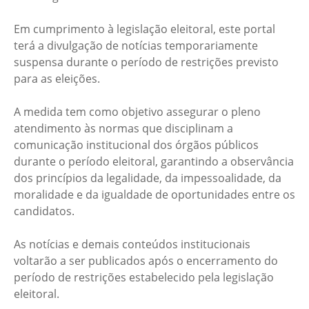
Em cumprimento à legislação eleitoral, este portal
terá a divulgação de notícias temporariamente
suspensa durante o período de restrições previsto
para as eleições.
A medida tem como objetivo assegurar o pleno
atendimento às normas que disciplinam a
comunicação institucional dos órgãos públicos
durante o período eleitoral, garantindo a observância
dos princípios da legalidade, da impessoalidade, da
moralidade e da igualdade de oportunidades entre os
candidatos.
As notícias e demais conteúdos institucionais
voltarão a ser publicados após o encerramento do
período de restrições estabelecido pela legislação
eleitoral.