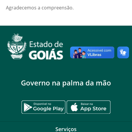
Agradecemos a compreensão.
Governo na palma da mão
Serviços