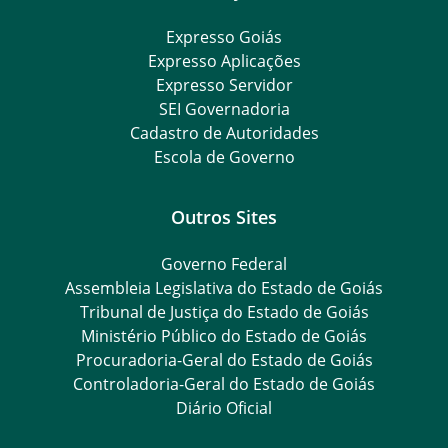
Expresso Goiás
Expresso Aplicações
Expresso Servidor
SEI Governadoria
Cadastro de Autoridades
Escola de Governo
Outros Sites
Governo Federal
Assembleia Legislativa do Estado de Goiás
Tribunal de Justiça do Estado de Goiás
Ministério Público do Estado de Goiás
Procuradoria-Geral do Estado de Goiás
Controladoria-Geral do Estado de Goiás
Diário Oficial