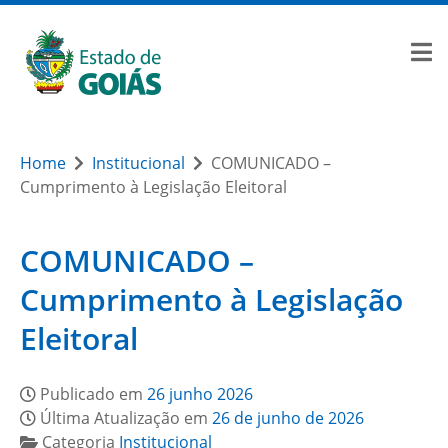
Home
Institucional
COMUNICADO –
Cumprimento à Legislação Eleitoral
COMUNICADO –
Cumprimento à Legislação
Eleitoral
Publicado em
26 junho 2026
Última Atualização em
26 de junho de 2026
Categoria
Institucional