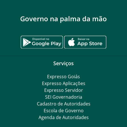
Governo na palma da mão
Serviços
Expresso Goiás
Expresso Aplicações
Expresso Servidor
SEI Governadoria
Cadastro de Autoridades
Escola de Governo
Agenda de Autoridades