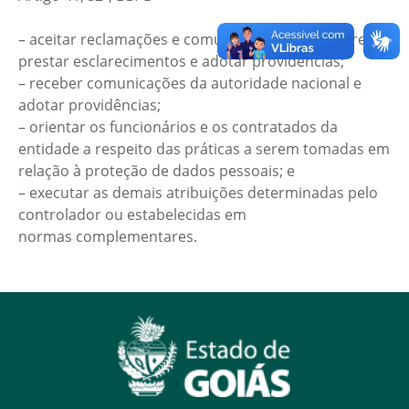
– aceitar reclamações e comunicações dos titulares,
prestar esclarecimentos e adotar providências;
– receber comunicações da autoridade nacional e
adotar providências;
– orientar os funcionários e os contratados da
entidade a respeito das práticas a serem tomadas em
relação à proteção de dados pessoais; e
– executar as demais atribuições determinadas pelo
controlador ou estabelecidas em
normas complementares.