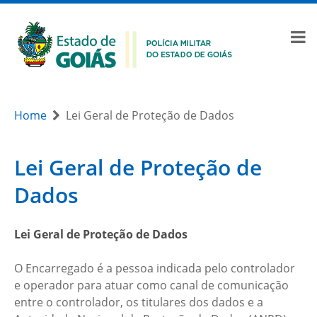
Home
Lei Geral de Proteção de Dados
Lei Geral de Proteção de
Dados
Lei Geral de Proteção de Dados
O Encarregado é a pessoa indicada pelo controlador
e operador para atuar como canal de comunicação
entre o controlador, os titulares dos dados e a