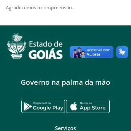
Agradecemos a compreensão.
Governo na palma da mão
Serviços