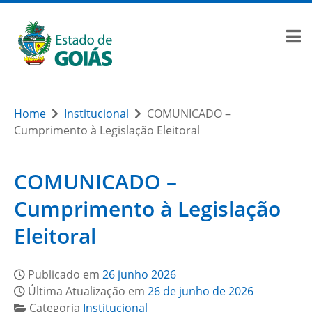
Home
Institucional
COMUNICADO –
Cumprimento à Legislação Eleitoral
COMUNICADO –
Cumprimento à Legislação
Eleitoral
Publicado em
26 junho 2026
Última Atualização em
26 de junho de 2026
Categoria
Institucional