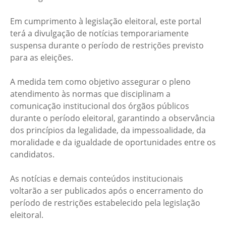
Em cumprimento à legislação eleitoral, este portal
terá a divulgação de notícias temporariamente
suspensa durante o período de restrições previsto
para as eleições.
A medida tem como objetivo assegurar o pleno
atendimento às normas que disciplinam a
comunicação institucional dos órgãos públicos
durante o período eleitoral, garantindo a observância
dos princípios da legalidade, da impessoalidade, da
moralidade e da igualdade de oportunidades entre os
candidatos.
As notícias e demais conteúdos institucionais
voltarão a ser publicados após o encerramento do
período de restrições estabelecido pela legislação
eleitoral.