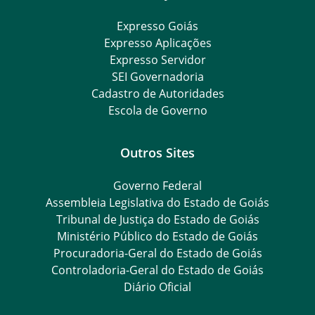
Expresso Goiás
Expresso Aplicações
Expresso Servidor
SEI Governadoria
Cadastro de Autoridades
Escola de Governo
Outros Sites
Governo Federal
Assembleia Legislativa do Estado de Goiás
Tribunal de Justiça do Estado de Goiás
Ministério Público do Estado de Goiás
Procuradoria-Geral do Estado de Goiás
Controladoria-Geral do Estado de Goiás
Diário Oficial