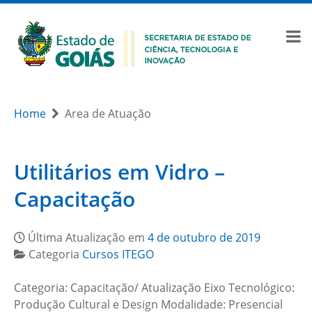
Home
Area de Atuação
Utilitários em Vidro –
Capacitação
Última Atualização em
4 de outubro de 2019
Categoria
Cursos ITEGO
Categoria: Capacitação/ Atualização Eixo Tecnológico:
Produção Cultural e Design Modalidade: Presencial