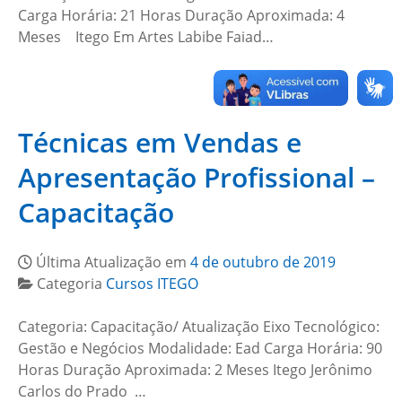
Carga Horária: 21 Horas Duração Aproximada: 4
Meses Itego Em Artes Labibe Faiad…
Técnicas em Vendas e
Apresentação Profissional –
Capacitação
Última Atualização em
4 de outubro de 2019
Categoria
Cursos ITEGO
Categoria: Capacitação/ Atualização Eixo Tecnológico:
Gestão e Negócios Modalidade: Ead Carga Horária: 90
Horas Duração Aproximada: 2 Meses Itego Jerônimo
Carlos do Prado …