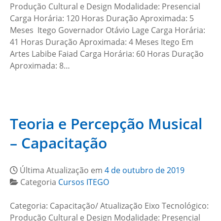
Produção Cultural e Design Modalidade: Presencial
Carga Horária: 120 Horas Duração Aproximada: 5
Meses Itego Governador Otávio Lage Carga Horária:
41 Horas Duração Aproximada: 4 Meses Itego Em
Artes Labibe Faiad Carga Horária: 60 Horas Duração
Aproximada: 8…
Teoria e Percepção Musical
– Capacitação
Última Atualização em
4 de outubro de 2019
Categoria
Cursos ITEGO
Categoria: Capacitação/ Atualização Eixo Tecnológico:
Produção Cultural e Design Modalidade: Presencial