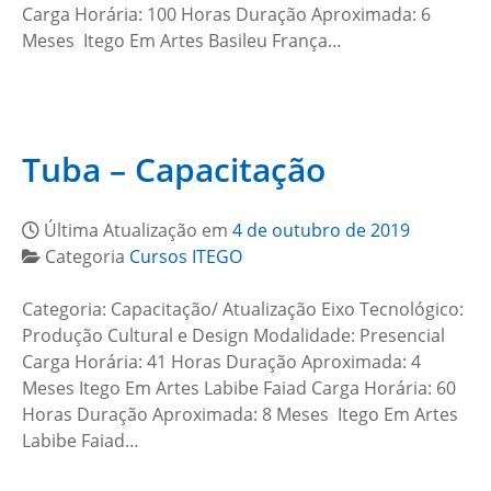
Carga Horária: 100 Horas Duração Aproximada: 6
Meses Itego Em Artes Basileu França…
Tuba – Capacitação
Última Atualização em
4 de outubro de 2019
Categoria
Cursos ITEGO
Categoria: Capacitação/ Atualização Eixo Tecnológico:
Produção Cultural e Design Modalidade: Presencial
Carga Horária: 41 Horas Duração Aproximada: 4
Meses Itego Em Artes Labibe Faiad Carga Horária: 60
Horas Duração Aproximada: 8 Meses Itego Em Artes
Labibe Faiad…