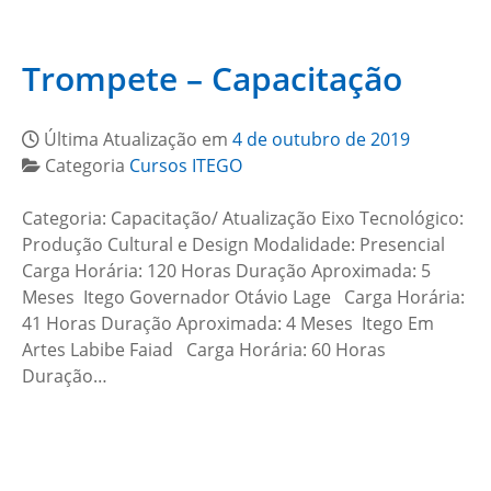
Trompete – Capacitação
Última Atualização em
4 de outubro de 2019
Categoria
Cursos ITEGO
Categoria: Capacitação/ Atualização Eixo Tecnológico:
Produção Cultural e Design Modalidade: Presencial
Carga Horária: 120 Horas Duração Aproximada: 5
Meses Itego Governador Otávio Lage Carga Horária:
41 Horas Duração Aproximada: 4 Meses Itego Em
Artes Labibe Faiad Carga Horária: 60 Horas
Duração…