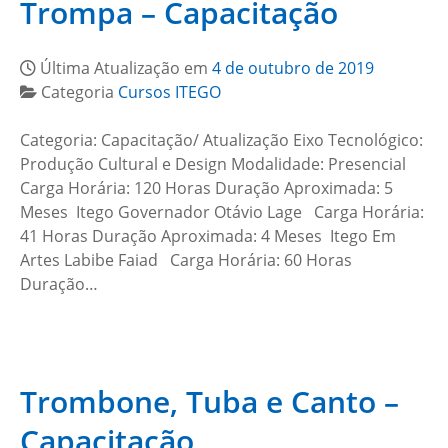
Trompa – Capacitação
Última Atualização em
4 de outubro de 2019
Categoria
Cursos ITEGO
Categoria: Capacitação/ Atualização Eixo Tecnológico:
Produção Cultural e Design Modalidade: Presencial
Carga Horária: 120 Horas Duração Aproximada: 5
Meses Itego Governador Otávio Lage Carga Horária:
41 Horas Duração Aproximada: 4 Meses Itego Em
Artes Labibe Faiad Carga Horária: 60 Horas
Duração…
Trombone, Tuba e Canto –
Capacitação