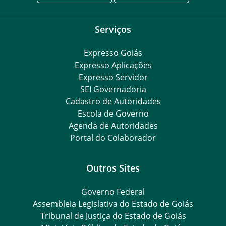
Serviços
Expresso Goiás
Expresso Aplicações
Expresso Servidor
SEI Governadoria
Cadastro de Autoridades
Escola de Governo
Agenda de Autoridades
Portal do Colaborador
Outros Sites
Governo Federal
Assembleia Legislativa do Estado de Goiás
Tribunal de Justiça do Estado de Goiás