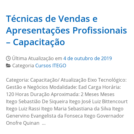
Técnicas de Vendas e
Apresentações Profissionais
– Capacitação
Última Atualização em
4 de outubro de 2019
Categoria
Cursos ITEGO
Categoria: Capacitação/ Atualização Eixo Tecnológico:
Gestão e Negócios Modalidade: Ead Carga Horária:
120 Horas Duração Aproximada: 2 Meses Meses
Itego Sebastião De Siqueira Itego José Luiz Bittencourt
Itego Luiz Rassi Itego Maria Sebastiana da Silva Itego
Genervino Evangelista da Fonseca Itego Governador
Onofre Quinan …