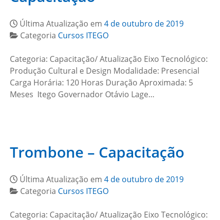
Última Atualização em
4 de outubro de 2019
Categoria
Cursos ITEGO
Categoria: Capacitação/ Atualização Eixo Tecnológico:
Produção Cultural e Design Modalidade: Presencial
Carga Horária: 120 Horas Duração Aproximada: 5
Meses Itego Governador Otávio Lage…
Trombone – Capacitação
Última Atualização em
4 de outubro de 2019
Categoria
Cursos ITEGO
Categoria: Capacitação/ Atualização Eixo Tecnológico: