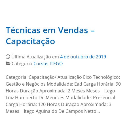
Técnicas em Vendas –
Capacitação
Última Atualização em
4 de outubro de 2019
Categoria
Cursos ITEGO
Categoria: Capacitação/ Atualização Eixo Tecnológico:
Gestão e Negócios Modalidade: Ead Carga Horária: 90
Horas Duração Aproximada: 2 Meses Meses Itego
Luiz Humberto De Menezes Modalidade: Presencial
Carga Horária: 120 Horas Duração Aproximada: 3
Meses Itego Aguinaldo De Campos Netto…