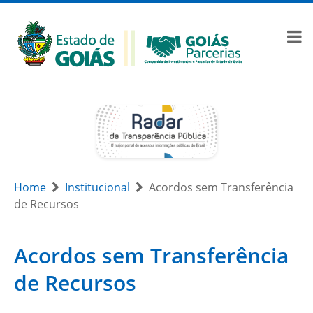
Home
Institucional
Acordos sem Transferência
de Recursos
Acordos sem Transferência
de Recursos