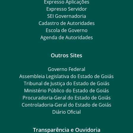
Expresso Aplicações
Expresso Servidor
SEI Governadoria
Cadastro de Autoridades
Escola de Governo
Agenda de Autoridades
Outros Sites
Governo Federal
Assembleia Legislativa do Estado de Goiás
Tribunal de Justiça do Estado de Goiás
Ministério Público do Estado de Goiás
Procuradoria-Geral do Estado de Goiás
Controladoria-Geral do Estado de Goiás
Diário Oficial
Transparência e Ouvidoria