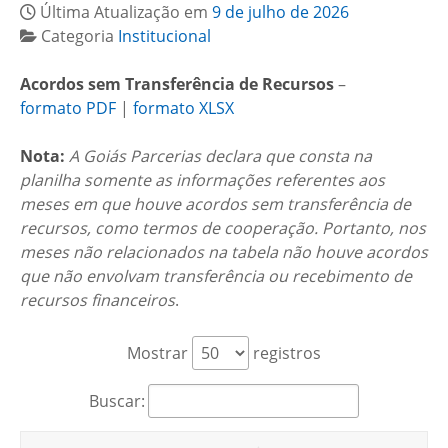
Última Atualização em
9 de julho de 2026
Categoria
Institucional
Acordos sem Transferência de Recursos
–
formato PDF
|
formato XLSX
Nota:
A Goiás Parcerias declara que consta na
planilha somente as informações referentes aos
meses em que houve acordos sem transferência de
recursos, como termos de cooperação. Portanto, nos
meses não relacionados na tabela não houve acordos
que não envolvam transferência ou recebimento de
recursos financeiros
.
Mostrar
registros
Buscar: