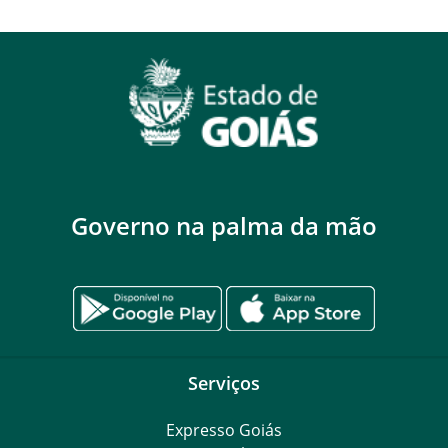
Governo na palma da mão
Serviços
Expresso Goiás