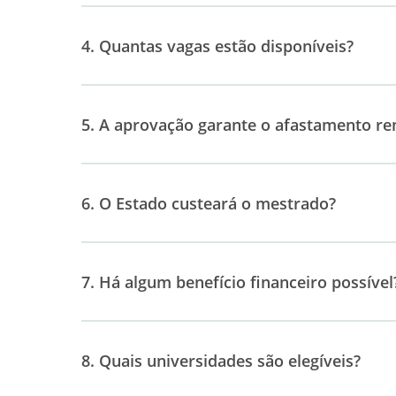
4. Quantas vagas estão disponíveis?
5. A aprovação garante o afastamento r
6. O Estado custeará o mestrado?
7. Há algum benefício financeiro possível
8. Quais universidades são elegíveis?