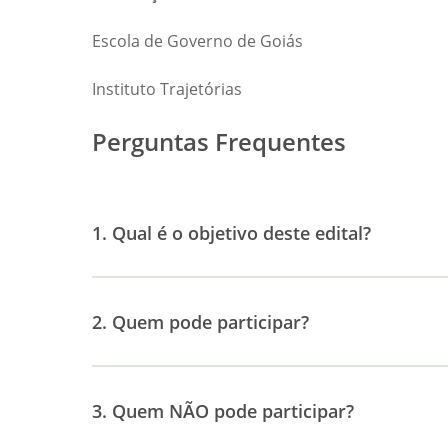
Escola de Governo de Goiás
Instituto Trajetórias
Perguntas Frequentes
1. Qual é o objetivo deste edital?
2. Quem pode participar?
3. Quem NÃO pode participar?