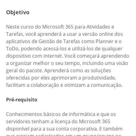
Objetivo
Neste curso do Microsoft 365 para Atividades e
Tarefas, você aprenderá a usar a versão online dos
aplicativos de Gestão de Tarefas como Planner e o
ToDo, podendo acessá-los e utilizá-los de qualquer
dispositivo com internet. Você começará aprendendo
a organizar melhor o seu tempo, incluindo uma visão
geral do pacote. Aprenderá como as soluções
oferecidas por eles aprimoram a produtividade,
facilitam a colaboração e otimizam a comunicação.
Pré-requisito
Conhecimentos básicos de informática e que os
servidores tenham a licença do Microsoft 365
disponível para a sua conta corporativa. E também