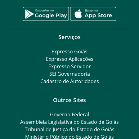
Serviços
Expresso Goiás
Expresso Aplicações
Expresso Servidor
SEI Governadoria
Cadastro de Autoridades
Outros Sites
Governo Federal
Assembleia Legislativa do Estado de Goiás
Tribunal de Justiça do Estado de Goiás
Ministério Público do Estado de Goiás