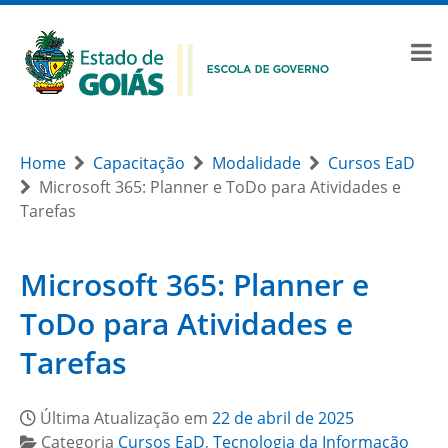
Home
Capacitação
Modalidade
Cursos EaD
Microsoft 365: Planner e ToDo para Atividades e
Tarefas
Microsoft 365: Planner e
ToDo para Atividades e
Tarefas
Última Atualização em
22 de abril de 2025
Categoria
Cursos EaD
,
Tecnologia da Informação