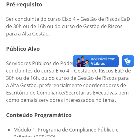
Pré-requisito
Ser concluinte do curso Eixo 4 – Gestão de Riscos EaD
de 30h ou de 16h ou do curso de Gestão de Riscos
para a Alta Gestão.
Público Alvo
Servidores Públicos do Poder Executivo Estadual
concluintes do curso Eixo 4 – Gestão de Riscos EaD de
30h ou de 16h, ou do curso de Gestão de Riscos para
a Alta Gestão, preferencialmente coordenadores de
Escritório de Compliance/Secretarias Executivas bem
como demais servidores interessados no tema.
Conteúdo Programático
Módulo 1: Programa de Compliance Público e