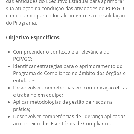
das entidades do Executivo Estadual para aprimorar
sua atuação na condução das atividades do PCP/GO,
contribuindo para o fortalecimento e a consolidação
do Programa.
Objetivo Especificos
Compreender o contexto e a relevância do
PCP/GO;
Identificar estratégias para o aprimoramento do
Programa de Compliance no âmbito dos órgãos e
entidades;
Desenvolver competências em comunicação eficaz
e trabalho em equipe;
Aplicar metodologias de gestão de riscos na
prática;
Desenvolver competências de liderança aplicadas
ao contexto dos Escritórios de Compliance.