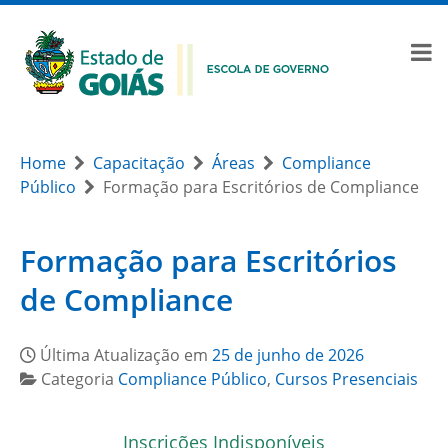
Home
Capacitação
Áreas
Compliance
Público
Formação para Escritórios de Compliance
Formação para Escritórios
de Compliance
Última Atualização em
25 de junho de 2026
Categoria
Compliance Público
,
Cursos Presenciais
Inscrições Indisponíveis