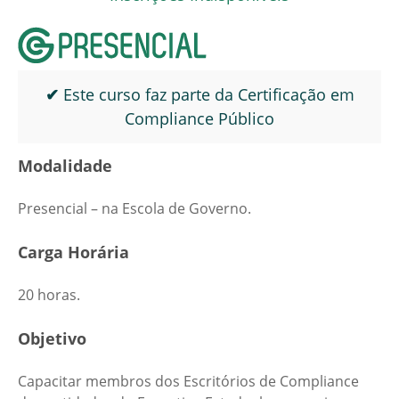
✔
Este curso faz parte da Certificação em
Compliance Público
Modalidade
Presencial – na Escola de Governo.
Carga Horária
20 horas.
Objetivo
Capacitar membros dos Escritórios de Compliance