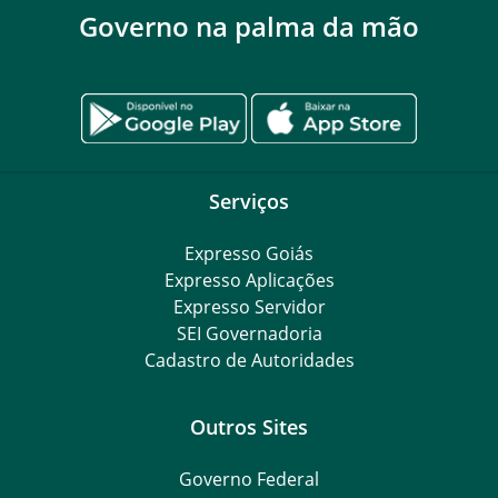
Governo na palma da mão
Serviços
Expresso Goiás
Expresso Aplicações
Expresso Servidor
SEI Governadoria
Cadastro de Autoridades
Outros Sites
Governo Federal