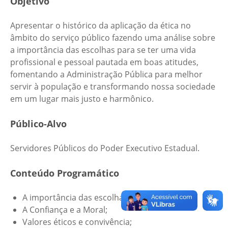
Objetivo
Apresentar o histórico da aplicação da ética no
âmbito do serviço público fazendo uma análise sobre
a importância das escolhas para se ter uma vida
profissional e pessoal pautada em boas atitudes,
fomentando a Administração Pública para melhor
servir à população e transformando nossa sociedade
em um lugar mais justo e harmônico.
Público-Alvo
Servidores Públicos do Poder Executivo Estadual.
Conteúdo Programático
A importância das escolhas;
A Confiança e a Moral;
Valores éticos e convivência;