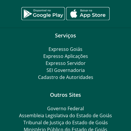
Serviços
Expresso Goiás
Expresso Aplicações
Expresso Servidor
SEI Governadoria
Cadastro de Autoridades
Outros Sites
Governo Federal
Assembleia Legislativa do Estado de Goiás
Tribunal de Justiça do Estado de Goiás
Ministério Público do Estado de Goiás