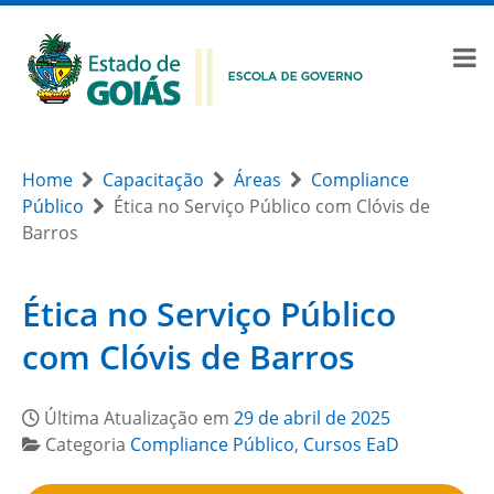
Home
Capacitação
Áreas
Compliance
Público
Ética no Serviço Público com Clóvis de
Barros
Ética no Serviço Público
com Clóvis de Barros
Última Atualização em
29 de abril de 2025
Categoria
Compliance Público
,
Cursos EaD