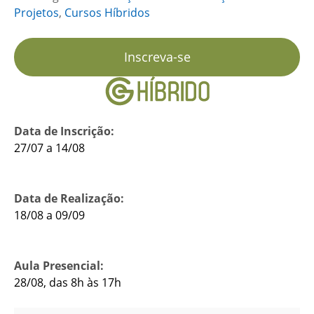
Projetos
,
Cursos Híbridos
Inscreva-se
Data de Inscrição:
27/07 a 14/08
Data de Realização:
18/08 a 09/09
Aula Presencial:
28/08, das 8h às 17h