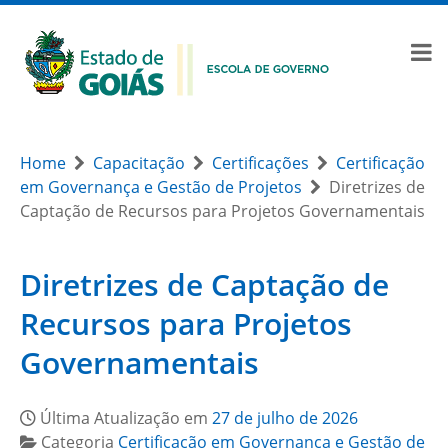
Home
Capacitação
Certificações
Certificação
em Governança e Gestão de Projetos
Diretrizes de
Captação de Recursos para Projetos Governamentais
Diretrizes de Captação de
Recursos para Projetos
Governamentais
Última Atualização em
27 de julho de 2026
Categoria
Certificação em Governança e Gestão de