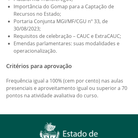
Importância do Gomap para a Captação de
Recursos no Estado;
Portaria Conjunta MGI/MF/CGU nº 33, de
30/08/2023;
Requisitos de celebração – CAUC e ExtraCAUC;
Emendas parlamentares: suas modalidades e
operacionalização.
Critérios para aprovação
Frequência igual a 100% (cem por cento) nas aulas
presenciais e aproveitamento igual ou superior a 70
pontos na atividade avaliativa do curso.