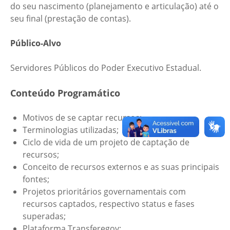
do seu nascimento (planejamento e articulação) até o
seu final (prestação de contas).
Público-Alvo
Servidores Públicos do Poder Executivo Estadual.
Conteúdo Programático
Motivos de se captar recursos;
Terminologias utilizadas;
Ciclo de vida de um projeto de captação de
recursos;
Conceito de recursos externos e as suas principais
fontes;
Projetos prioritários governamentais com
recursos captados, respectivo status e fases
superadas;
Plataforma Transferegov;