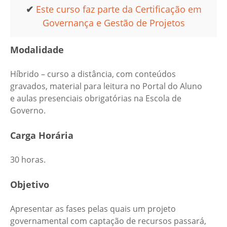
✔
Este curso faz parte da Certificação em
Governança e Gestão de Projetos
Modalidade
Híbrido – curso a distância, com conteúdos
gravados, material para leitura no Portal do Aluno
e aulas presenciais obrigatórias na Escola de
Governo.
Carga Horária
30 horas.
Objetivo
Apresentar as fases pelas quais um projeto
governamental com captação de recursos passará,