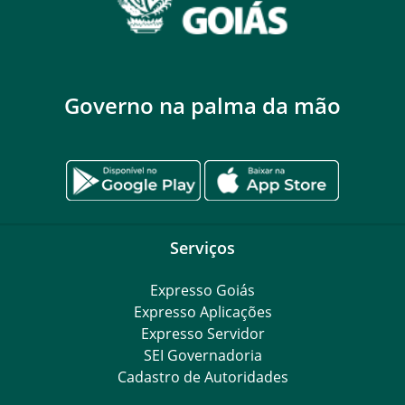
Governo na palma da mão
Serviços
Expresso Goiás
Expresso Aplicações
Expresso Servidor
SEI Governadoria
Cadastro de Autoridades