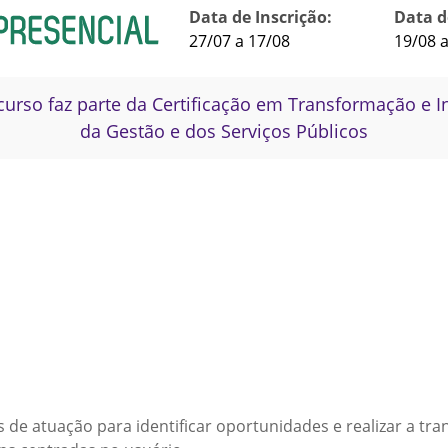
Data de Inscrição:
Data d
27/07 a 17/08
19/08 
curso faz parte da Certificação em Transformação e 
da Gestão e dos Serviços Públicos
s de atuação para identificar oportunidades e realizar a t