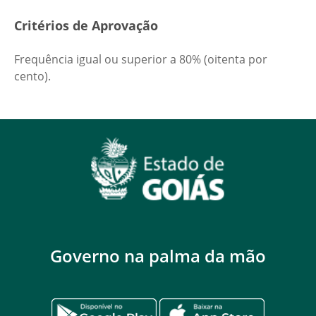
Critérios de Aprovação
Frequência igual ou superior a 80% (oitenta por
cento).
Governo na palma da mão