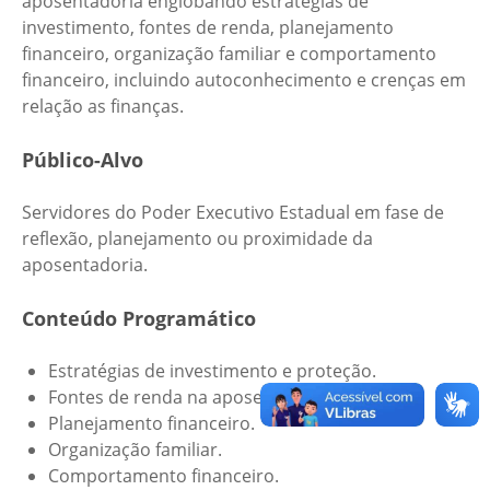
aposentadoria englobando estratégias de
investimento, fontes de renda, planejamento
financeiro, organização familiar e comportamento
financeiro, incluindo autoconhecimento e crenças em
relação as finanças.
Público-Alvo
Servidores do Poder Executivo Estadual em fase de
reflexão, planejamento ou proximidade da
aposentadoria.
Conteúdo Programático
Estratégias de investimento e proteção.
Fontes de renda na aposentadoria.
Planejamento financeiro.
Organização familiar.
Comportamento financeiro.