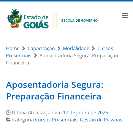
Home
Capacitação
Modalidade
Cursos
Presenciais
Aposentadoria Segura: Preparação
Financeira
Aposentadoria Segura:
Preparação Financeira
Última Atualização em
17 de junho de 2026
Categoria
Cursos Presenciais
,
Gestão de Pessoas