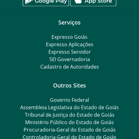
Serviços
Expresso Goiás
Expresso Aplicações
Expresso Servidor
SEI Governadoria
Cadastro de Autoridades
Outros Sites
Governo Federal
Assembleia Legislativa do Estado de Goiás
Tribunal de Justiça do Estado de Goiás
Ministério Público do Estado de Goiás
Procuradoria-Geral do Estado de Goiás
Controladoria-Geral do Estado de Goiás