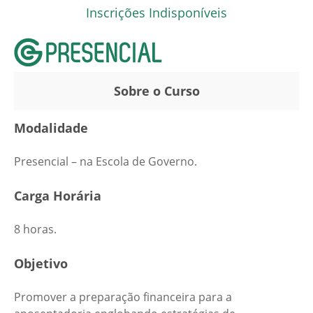
Inscrições Indisponíveis
Sobre o Curso
Modalidade
Presencial – na Escola de Governo.
Carga Horária
8 horas.
Objetivo
Promover a preparação financeira para a