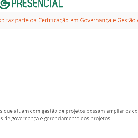
so faz parte da Certificação em Governança e Gestão 
icos que atuam com gestão de projetos possam ampliar o
dades de governança e gerenciamento dos projetos.