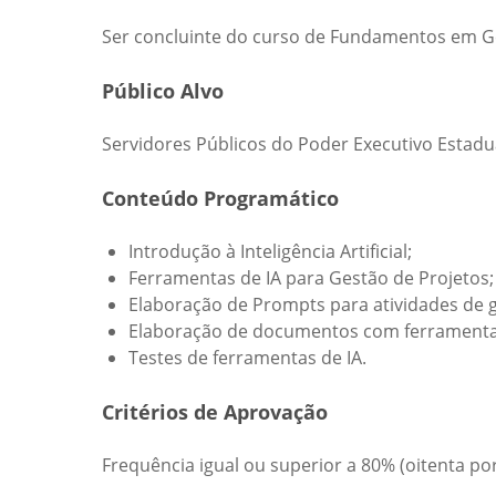
Ser concluinte do curso de Fundamentos em Ge
Público Alvo
Servidores Públicos do Poder Executivo Estadu
Conteúdo Programático
Introdução à Inteligência Artificial;
Ferramentas de IA para Gestão de Projetos;
Elaboração de Prompts para atividades de g
Elaboração de documentos com ferramentas
Testes de ferramentas de IA.
Critérios de Aprovação
Frequência igual ou superior a 80% (oitenta por