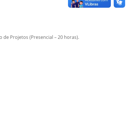
de Projetos (Presencial – 20 horas).