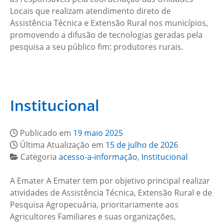
Locais que realizam atendimento direto de
Assistência Técnica e Extensão Rural nos municípios,
promovendo a difusão de tecnologias geradas pela
pesquisa a seu público fim: produtores rurais.
Institucional
Publicado em
19 maio 2025
Última Atualização em
15 de julho de 2026
Categoria
acesso-a-informação
,
Institucional
A Emater A Emater tem por objetivo principal realizar
atividades de Assistência Técnica, Extensão Rural e de
Pesquisa Agropecuária, prioritariamente aos
Agricultores Familiares e suas organizações,