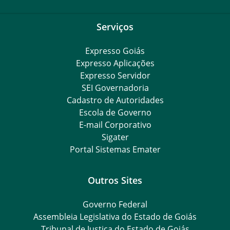
Serviços
Expresso Goiás
Expresso Aplicações
Expresso Servidor
SEI Governadoria
Cadastro de Autoridades
Escola de Governo
E-mail Corporativo
Sigater
Portal Sistemas Emater
Outros Sites
Governo Federal
Assembleia Legislativa do Estado de Goiás
Tribunal de Justiça do Estado de Goiás