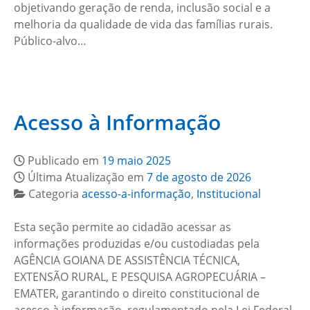
objetivando geração de renda, inclusão social e a
melhoria da qualidade de vida das famílias rurais.
Público-alvo…
Acesso à Informação
Publicado em
19 maio 2025
Última Atualização em
7 de agosto de 2026
Categoria
acesso-a-informação
,
Institucional
Esta seção permite ao cidadão acessar as
informações produzidas e/ou custodiadas pela
AGÊNCIA GOIANA DE ASSISTÊNCIA TÉCNICA,
EXTENSÃO RURAL, E PESQUISA AGROPECUÁRIA –
EMATER, garantindo o direito constitucional de