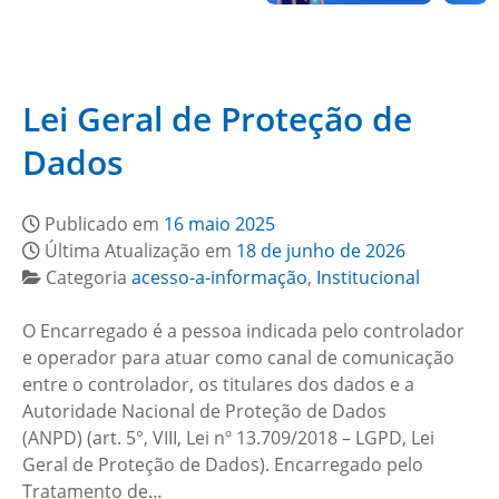
Lei Geral de Proteção de
Dados
Publicado em
16 maio 2025
Última Atualização em
18 de junho de 2026
Categoria
acesso-a-informação
,
Institucional
O Encarregado é a pessoa indicada pelo controlador
e operador para atuar como canal de comunicação
entre o controlador, os titulares dos dados e a
Autoridade Nacional de Proteção de Dados
(ANPD) (art. 5°, VIII, Lei nº 13.709/2018 – LGPD, Lei
Geral de Proteção de Dados). Encarregado pelo
Tratamento de…