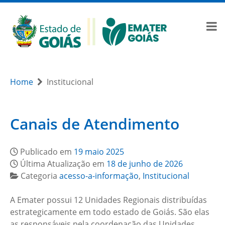
Home
Institucional
Canais de Atendimento
Publicado em
19 maio 2025
Última Atualização em
18 de junho de 2026
Categoria
acesso-a-informação
,
Institucional
A Emater possui 12 Unidades Regionais distribuídas
estrategicamente em todo estado de Goiás. São elas
as responsáveis pela coordenação das Unidades