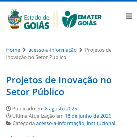
Home
acesso-a-informação
Projetos de
Inovação no Setor Público
Projetos de Inovação no
Setor Público
Publicado em
8 agosto 2025
Última Atualização em
18 de junho de 2026
Categoria
acesso-a-informação
,
Institucional