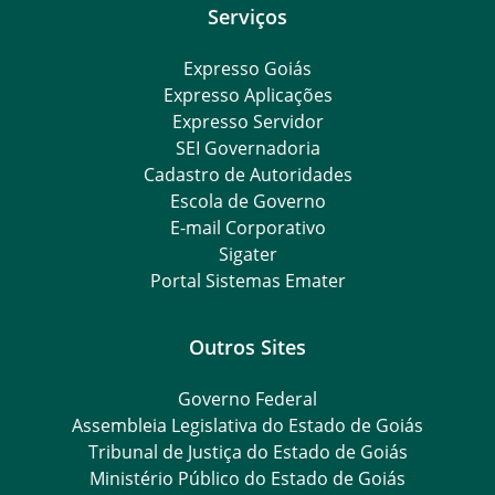
Serviços
Expresso Goiás
Expresso Aplicações
Expresso Servidor
SEI Governadoria
Cadastro de Autoridades
Escola de Governo
E-mail Corporativo
Sigater
Portal Sistemas Emater
Outros Sites
Governo Federal
Assembleia Legislativa do Estado de Goiás
Tribunal de Justiça do Estado de Goiás
Ministério Público do Estado de Goiás