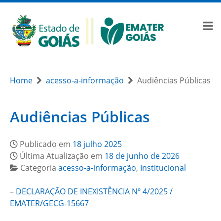
Home
acesso-a-informação
Audiências Públicas
Audiências Públicas
Publicado em
18 julho 2025
Última Atualização em
18 de junho de 2026
Categoria
acesso-a-informação
,
Institucional
–
DECLARAÇÃO DE INEXISTÊNCIA Nº 4/2025 /
EMATER/GECG-15667