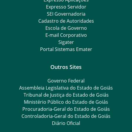
Expresso Servidor
SEI Governadoria
Cadastro de Autoridades
Escola de Governo
E-mail Corporativo
Sigater
Portal Sistemas Emater
Outros Sites
Governo Federal
Assembleia Legislativa do Estado de Goiás
Tribunal de Justiça do Estado de Goiás
Ministério Público do Estado de Goiás
Procuradoria-Geral do Estado de Goiás
Controladoria-Geral do Estado de Goiás
Diário Oficial