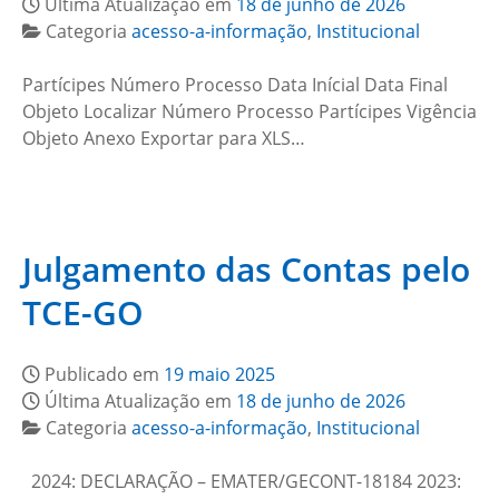
Última Atualização em
18 de junho de 2026
Categoria
acesso-a-informação
,
Institucional
Partícipes Número Processo Data Inícial Data Final
Objeto Localizar Número Processo Partícipes Vigência
Objeto Anexo Exportar para XLS…
Julgamento das Contas pelo
TCE-GO
Publicado em
19 maio 2025
Última Atualização em
18 de junho de 2026
Categoria
acesso-a-informação
,
Institucional
2024: DECLARAÇÃO – EMATER/GECONT-18184 2023: