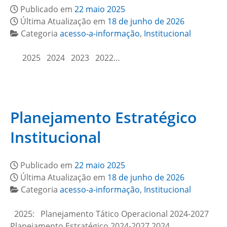
Publicado em
22 maio 2025
Última Atualização em
18 de junho de 2026
Categoria
acesso-a-informação
,
Institucional
2025 2024 2023 2022…
Planejamento Estratégico
Institucional
Publicado em
22 maio 2025
Última Atualização em
18 de junho de 2026
Categoria
acesso-a-informação
,
Institucional
2025: Planejamento Tático Operacional 2024-2027
Planejamento Estratégico 2024-2027 2024