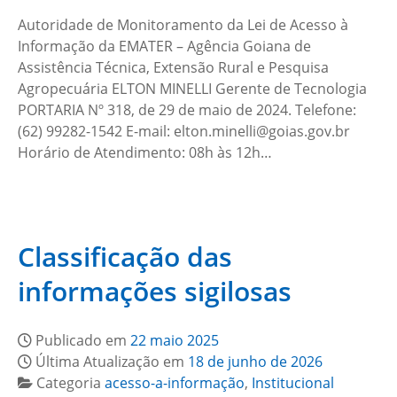
Autoridade de Monitoramento da Lei de Acesso à
Informação da EMATER – Agência Goiana de
Assistência Técnica, Extensão Rural e Pesquisa
Agropecuária ELTON MINELLI Gerente de Tecnologia
PORTARIA Nº 318, de 29 de maio de 2024. Telefone:
(62) 99282-1542 E-mail: elton.minelli@goias.gov.br
Horário de Atendimento: 08h às 12h…
Classificação das
informações sigilosas
Publicado em
22 maio 2025
Última Atualização em
18 de junho de 2026
Categoria
acesso-a-informação
,
Institucional