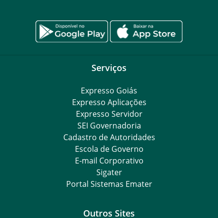
Serviços
Expresso Goiás
Expresso Aplicações
Expresso Servidor
SEI Governadoria
Cadastro de Autoridades
Escola de Governo
E-mail Corporativo
Sigater
Portal Sistemas Emater
Outros Sites