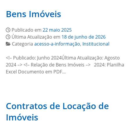
Bens Imóveis
Publicado em
22 maio 2025
Última Atualização em
18 de junho de 2026
Categoria
acesso-a-informação
,
Institucional
<!– Publicado: Junho 2024Última Atualização: Agosto
2024 –> <!– Relação de Bens Imóveis –> 2024: Planilha
Excel Documento em PDF…
Contratos de Locação de
Imóveis