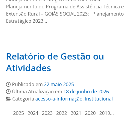
Planejamento do Programa de Assistência Técnica e
Extensão Rural – GOIÁS SOCIAL 2023: Planejamento
Estratégico 2023…
Relatório de Gestão ou
Atividades
Publicado em
22 maio 2025
Última Atualização em
18 de junho de 2026
Categoria
acesso-a-informação
,
Institucional
2025 2024 2023 2022 2021 2020 2019…