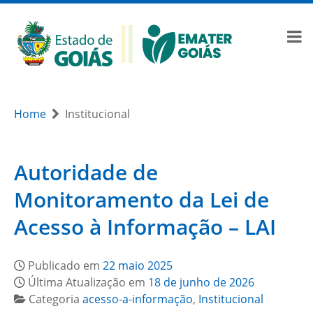
Home
Institucional
Autoridade de
Monitoramento da Lei de
Acesso à Informação – LAI
Publicado em
22 maio 2025
Última Atualização em
18 de junho de 2026
Categoria
acesso-a-informação
,
Institucional