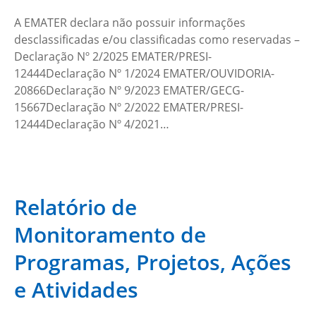
A EMATER declara não possuir informações
desclassificadas e/ou classificadas como reservadas –
Declaração Nº 2/2025 EMATER/PRESI-
12444Declaração Nº 1/2024 EMATER/OUVIDORIA-
20866Declaração Nº 9/2023 EMATER/GECG-
15667Declaração Nº 2/2022 EMATER/PRESI-
12444Declaração Nº 4/2021…
Relatório de
Monitoramento de
Programas, Projetos, Ações
e Atividades