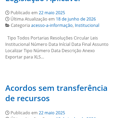
Publicado em
22 maio 2025
Última Atualização em
18 de junho de 2026
Categoria
acesso-a-informação
,
Institucional
Tipo Todos Portarias Resoluções Circular Leis
Institucional Número Data Inícial Data Final Assunto
Localizar Tipo Número Data Descrição Anexo
Exportar para XLS…
Acordos sem transferência
de recursos
Publicado em
22 maio 2025