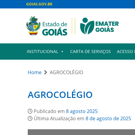
GOIAS.GOV.BR
INSTITUCIONAL
CARTA DE SERVIÇOS
ACESSO 
Home
AGROCOLÉGIO
AGROCOLÉGIO
Publicado em
8 agosto 2025
Última Atualização em
8 de agosto de 2025