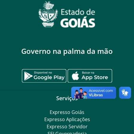
Governo na palma da mão
Serviços
Expresso Goiás
Expresso Aplicações
Expresso Servidor
SEI Governadoria