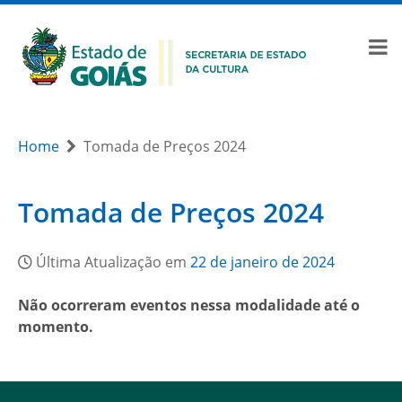
Home
Tomada de Preços 2024
Tomada de Preços 2024
Última Atualização em
22 de janeiro de 2024
Não ocorreram eventos nessa modalidade até o
momento.