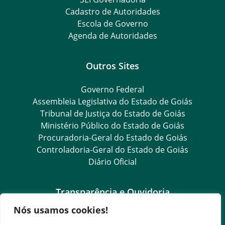
Cadastro de Autoridades
Escola de Governo
Agenda de Autoridades
Outros Sites
Governo Federal
Assembleia Legislativa do Estado de Goiás
Tribunal de Justiça do Estado de Goiás
Ministério Público do Estado de Goiás
Procuradoria-Geral do Estado de Goiás
Controladoria-Geral do Estado de Goiás
Diário Oficial
Transparência e Ouvidoria
Nós usamos cookies!
LGPD