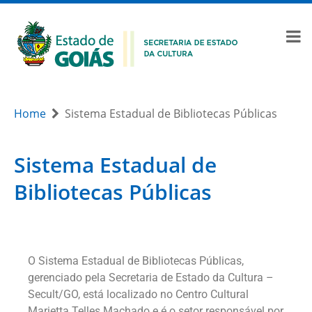
Home
Sistema Estadual de Bibliotecas Públicas
Sistema Estadual de
Bibliotecas Públicas
O Sistema Estadual de Bibliotecas Públicas,
gerenciado pela Secretaria de Estado da Cultura –
Secult/GO, está localizado no Centro Cultural
Marietta Telles Machado e é o setor responsável por