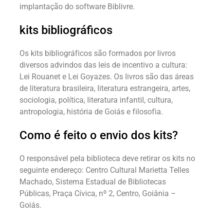
implantação do software Biblivre.
kits bibliográficos
Os kits bibliográficos são formados por livros
diversos advindos das leis de incentivo a cultura:
Lei Rouanet e Lei Goyazes. Os livros são das áreas
de literatura brasileira, literatura estrangeira, artes,
sociologia, política, literatura infantil, cultura,
antropologia, história de Goiás e filosofia.
Como é feito o envio dos kits?
O responsável pela biblioteca deve retirar os kits no
seguinte endereço: Centro Cultural Marietta Telles
Machado, Sistema Estadual de Bibliotecas
Públicas, Praça Cívica, nº 2, Centro, Goiânia –
Goiás.