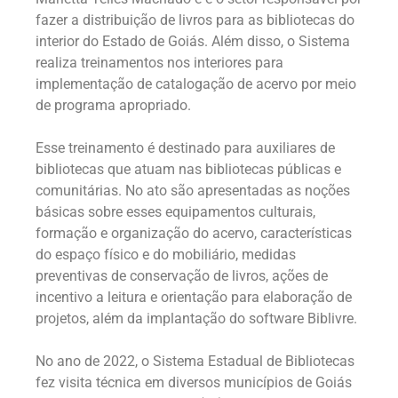
fazer a distribuição de livros para as bibliotecas do
interior do Estado de Goiás. Além disso, o Sistema
realiza treinamentos nos interiores para
implementação de catalogação de acervo por meio
de programa apropriado.
Esse treinamento é destinado para auxiliares de
bibliotecas que atuam nas bibliotecas públicas e
comunitárias. No ato são apresentadas as noções
básicas sobre esses equipamentos culturais,
formação e organização do acervo, características
do espaço físico e do mobiliário, medidas
preventivas de conservação de livros, ações de
incentivo a leitura e orientação para elaboração de
projetos, além da implantação do software Biblivre.
No ano de 2022, o Sistema Estadual de Bibliotecas
fez visita técnica em diversos municípios de Goiás