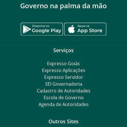
Governo na palma da mão
Serviços
Expresso Goiás
Expresso Aplicações
Expresso Servidor
SEI Governadoria
Cadastro de Autoridades
Escola de Governo
Agenda de Autoridades
Outros Sites