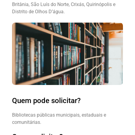
Britânia, São Luís do Norte, Crixás, Quirinópolis e
Distrito de Olhos D’água.
Quem pode solicitar?
Bibliotecas públicas municipais, estaduais e
comunitárias.