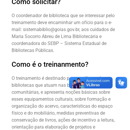
Como solicitar?
O coordenador de biblioteca que se interessar pelo
treinamento deve encaminhar um ofício para o e-
mail: sistemabiblio@goias.gov.br, aos cuidados de
Maria Socorro Abreu de Lima Bibliotecária e
coordenadora do SEBP – Sistema Estadual de
Bibliotecas Públicas.
Como é o treinanmento?
O treinamento é destinado para auxiliares de
bibliotecas que atuam nas bibliotecas públicas e
comunitárias, e apresenta noções básicas sobre
esses equipamentos culturais, sobre formação e
organização do acervo, características do espaço
físico e do mobiliário, medidas preventivas de
conservação de livros, ações de incentivo a leitura,
orientação para elaboração de projetos e