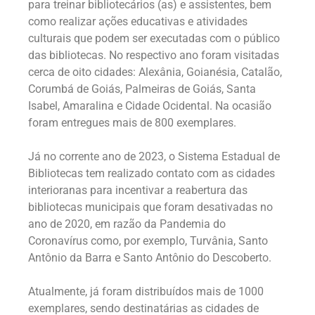
para treinar bibliotecários (as) e assistentes, bem
como realizar ações educativas e atividades
culturais que podem ser executadas com o público
das bibliotecas. No respectivo ano foram visitadas
cerca de oito cidades: Alexânia, Goianésia, Catalão,
Corumbá de Goiás, Palmeiras de Goiás, Santa
Isabel, Amaralina e Cidade Ocidental. Na ocasião
foram entregues mais de 800 exemplares.
Já no corrente ano de 2023, o Sistema Estadual de
Bibliotecas tem realizado contato com as cidades
interioranas para incentivar a reabertura das
bibliotecas municipais que foram desativadas no
ano de 2020, em razão da Pandemia do
Coronavírus como, por exemplo, Turvânia, Santo
Antônio da Barra e Santo Antônio do Descoberto.
Atualmente, já foram distribuídos mais de 1000
exemplares, sendo destinatárias as cidades de