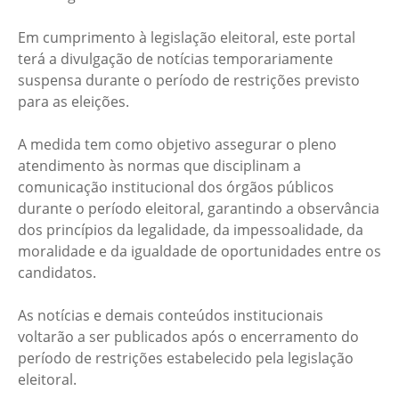
Em cumprimento à legislação eleitoral, este portal
terá a divulgação de notícias temporariamente
suspensa durante o período de restrições previsto
para as eleições.
A medida tem como objetivo assegurar o pleno
atendimento às normas que disciplinam a
comunicação institucional dos órgãos públicos
durante o período eleitoral, garantindo a observância
dos princípios da legalidade, da impessoalidade, da
moralidade e da igualdade de oportunidades entre os
candidatos.
As notícias e demais conteúdos institucionais
voltarão a ser publicados após o encerramento do
período de restrições estabelecido pela legislação
eleitoral.