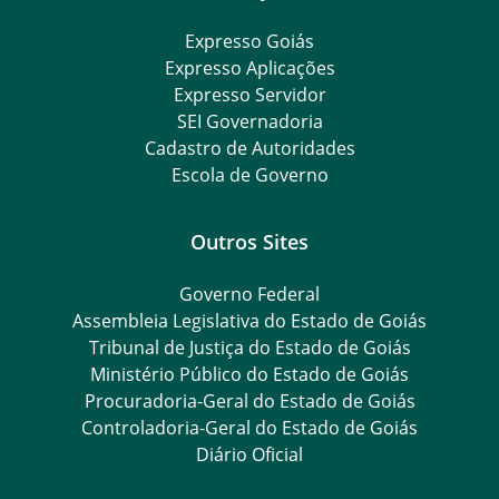
Expresso Goiás
Expresso Aplicações
Expresso Servidor
SEI Governadoria
Cadastro de Autoridades
Escola de Governo
Outros Sites
Governo Federal
Assembleia Legislativa do Estado de Goiás
Tribunal de Justiça do Estado de Goiás
Ministério Público do Estado de Goiás
Procuradoria-Geral do Estado de Goiás
Controladoria-Geral do Estado de Goiás
Diário Oficial