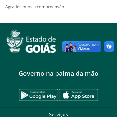
Agradecemos a compreensão.
Governo na palma da mão
Serviços