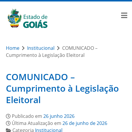
Home
Institucional
COMUNICADO –
Cumprimento à Legislação Eleitoral
COMUNICADO –
Cumprimento à Legislação
Eleitoral
Publicado em
26 junho 2026
Última Atualização em
26 de junho de 2026
Categoria
Institucional