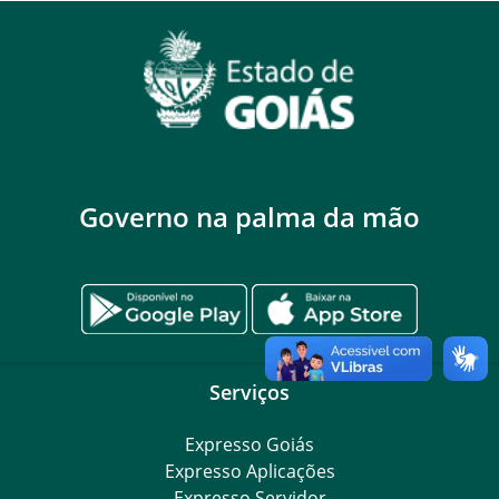
Governo na palma da mão
Serviços
Expresso Goiás
Expresso Aplicações
Expresso Servidor