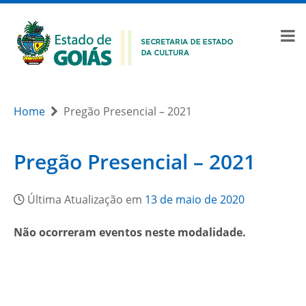
Home
Pregão Presencial – 2021
Pregão Presencial – 2021
Última Atualização em
13 de maio de 2020
Não ocorreram eventos neste modalidade.