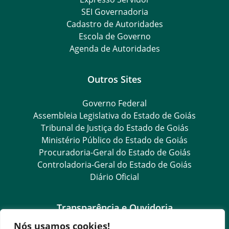
SEI Governadoria
Cadastro de Autoridades
Escola de Governo
Agenda de Autoridades
Outros Sites
Governo Federal
Assembleia Legislativa do Estado de Goiás
Tribunal de Justiça do Estado de Goiás
Ministério Público do Estado de Goiás
Procuradoria-Geral do Estado de Goiás
Controladoria-Geral do Estado de Goiás
Diário Oficial
Transparência e Ouvidoria
Nós usamos cookies!