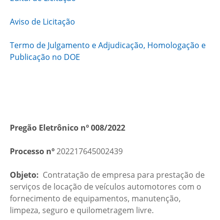
Aviso de Licitação
Termo de Julgamento e Adjudicação, Homologação e
Publicação no DOE
Pregão Eletrônico nº 008/2022
Processo nº
202217645002439
Objeto:
Contratação de empresa para prestação de
serviços de locação de veículos automotores com o
fornecimento de equipamentos, manutenção,
limpeza, seguro e quilometragem livre.