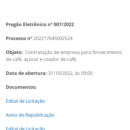
Pregão Eletrônico nº 007/2022
Processo nº
202217645002524
Objeto:
Contratação de empresa para fornecimento
de café, açúcar e coador de café.
Data de abertura:
31/10/2022, às 09:00
Documentos:
Edital de Licitação
Aviso de Republicação
Edital de Licitação