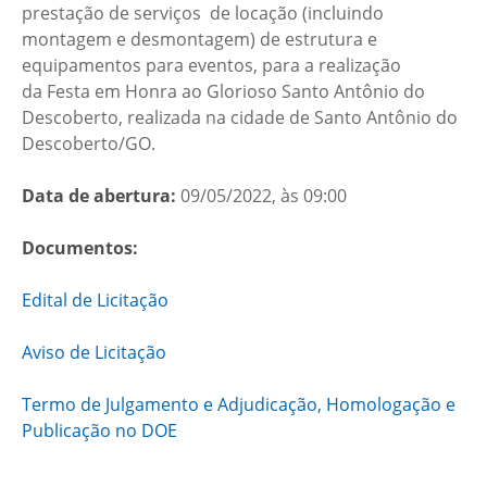
prestação de serviços
de locação (incluindo
montagem e desmontagem) de estrutura e
equipamentos para eventos, para a realização
da Festa em Honra ao Glorioso Santo Antônio do
Descoberto, realizada na cidade de Santo Antônio do
Descoberto/GO.
Data de abertura:
09/05/2022, às 09:00
Documentos:
Edital de Licitação
Aviso de Licitação
Termo de Julgamento e Adjudicação, Homologação e
Publicação no DOE