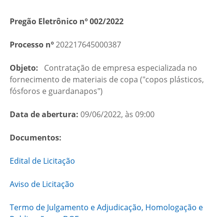
Pregão Eletrônico nº 002/2022
Processo nº
202217645000387
Objeto:
Contratação de empresa especializada no
fornecimento de materiais de copa ("copos plásticos,
fósforos e guardanapos")
Data de abertura:
09/06/2022, às 09:00
Documentos:
Edital de Licitação
Aviso de Licitação
Termo de Julgamento e Adjudicação, Homologação e