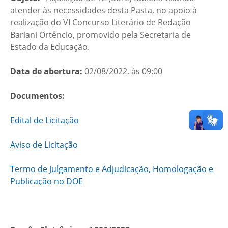
atender às necessidades desta Pasta, no apoio à
realização do VI Concurso Literário de Redação
Bariani Ortêncio, promovido pela Secretaria de
Estado da Educação.
Data de abertura:
02/08/2022, às 09:00
Documentos:
Edital de Licitação
Aviso de Licitação
Termo de Julgamento e Adjudicação, Homologação e
Publicação no DOE