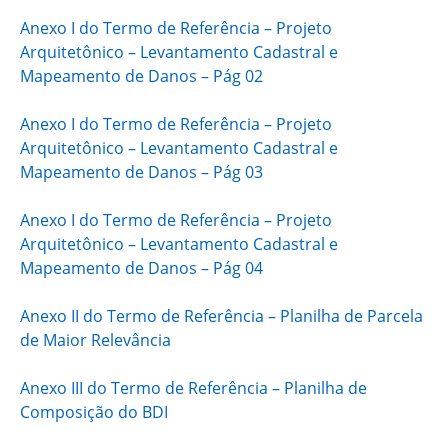
Anexo I do Termo de Referência – Projeto
Arquitetônico – Levantamento Cadastral e
Mapeamento de Danos – Pág 02
Anexo I do Termo de Referência – Projeto
Arquitetônico – Levantamento Cadastral e
Mapeamento de Danos – Pág 03
Anexo I do Termo de Referência – Projeto
Arquitetônico – Levantamento Cadastral e
Mapeamento de Danos – Pág 04
Anexo II do Termo de Referência – Planilha de Parcela
de Maior Relevância
Anexo III do Termo de Referência – Planilha de
Composição do BDI