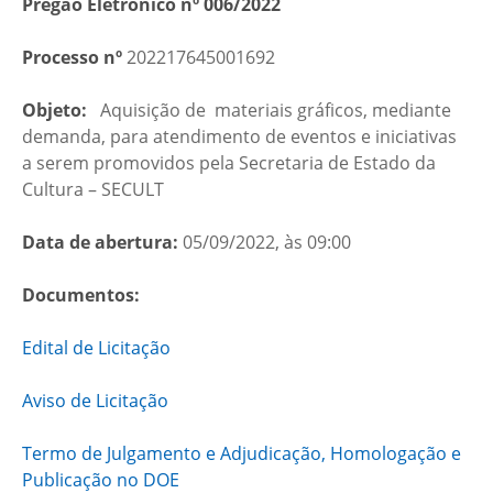
Pregão Eletrônico nº 006/2022
Processo nº
202217645001692
Objeto:
Aquisição de materiais gráficos, mediante
demanda, para atendimento de eventos e iniciativas
a serem promovidos pela Secretaria de Estado da
Cultura – SECULT
Data de abertura:
05/09/2022, às 09:00
Documentos:
Edital de Licitação
Aviso de Licitação
Termo de Julgamento e Adjudicação, Homologação e
Publicação no DOE