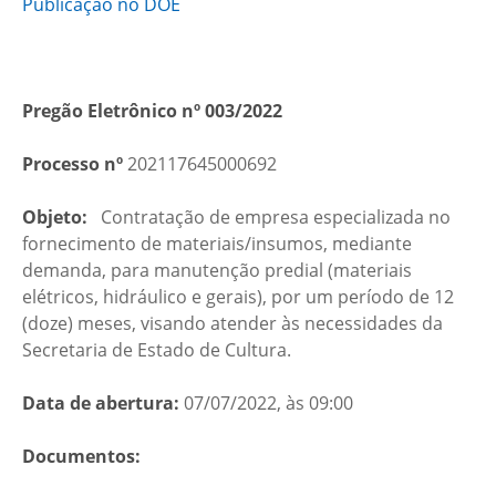
Publicação no DOE
Pregão Eletrônico nº 003/2022
Processo nº
202117645000692
Objeto:
Contratação de empresa especializada no
fornecimento de materiais/insumos, mediante
demanda, para manutenção predial (materiais
elétricos, hidráulico e gerais), por um período de 12
(doze) meses, visando atender às necessidades da
Secretaria de Estado de Cultura.
Data de abertura:
07/07/2022, às 09:00
Documentos: