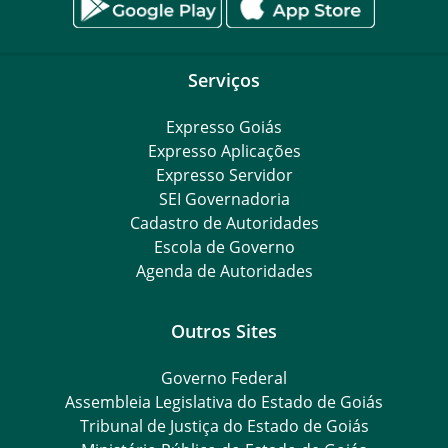
Serviços
Expresso Goiás
Expresso Aplicações
Expresso Servidor
SEI Governadoria
Cadastro de Autoridades
Escola de Governo
Agenda de Autoridades
Outros Sites
Governo Federal
Assembleia Legislativa do Estado de Goiás
Tribunal de Justiça do Estado de Goiás