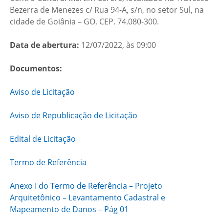
Bezerra de Menezes c/ Rua 94-A, s/n, no setor Sul, na
cidade de Goiânia – GO, CEP. 74.080-300.
Data de abertura:
12/07/2022, às 09:00
Documentos:
Aviso de Licitação
Aviso de Republicação de Licitação
Edital de Licitação
Termo de Referência
Anexo I do Termo de Referência – Projeto
Arquitetônico – Levantamento Cadastral e
Mapeamento de Danos – Pág 01