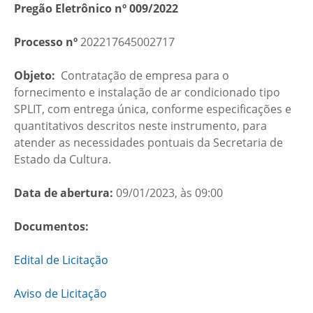
Pregão Eletrônico nº 009/2022
Processo nº
202217645002717
Objeto:
Contratação de empresa para o
fornecimento e instalação de ar condicionado tipo
SPLIT, com entrega única, conforme especificações e
quantitativos descritos neste instrumento, para
atender as necessidades pontuais da Secretaria de
Estado da Cultura.
Data de abertura:
09/01/2023, às 09:00
Documentos:
Edital de Licitação
Aviso de Licitação