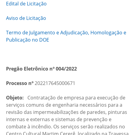
Edital de Licitação
Aviso de Licitação
Termo de Julgamento e Adjudicação, Homologação e
Publicação no DOE
Pregão Eletrônico nº 004/2022
Processo nº
202217645000671
Objeto:
Contratação de empresa para execução de
serviços comuns de engenharia necessários para a
revisão das impermeabilizações de paredes, pinturas
internas e externas e sistemas de prevenção e
combate à incêndio. Os serviços serão realizados no
Centro Cultural Martim Cererê, localizado na Travessa