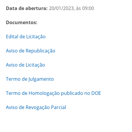
Data de abertura:
20/01/2023, às 09:00
Documentos:
Edital de Licitação
Aviso de Republicação
Aviso de Licitação
Termo de Julgamento
Termo de Homologação publicado no DOE
Aviso de Revogação Parcial