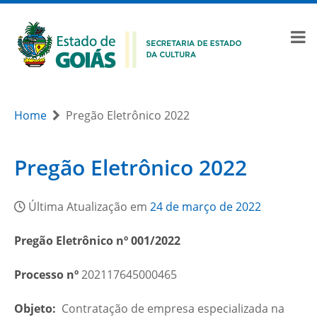
Home
Pregão Eletrônico 2022
Pregão Eletrônico 2022
Última Atualização em
24 de março de 2022
Pregão Eletrônico nº 001/2022
Processo nº
202117645000465
Objeto:
Contratação de empresa especializada na