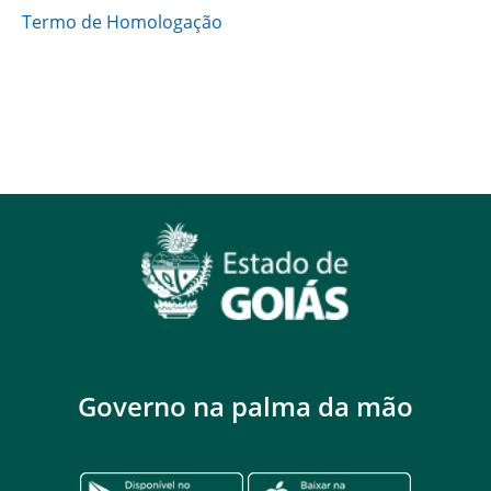
Termo de Homologação
Governo na palma da mão