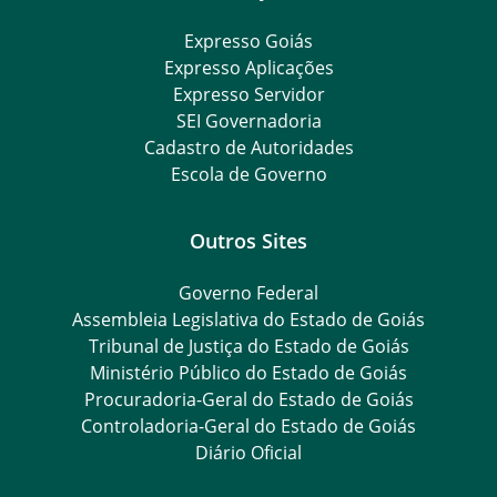
Expresso Goiás
Expresso Aplicações
Expresso Servidor
SEI Governadoria
Cadastro de Autoridades
Escola de Governo
Outros Sites
Governo Federal
Assembleia Legislativa do Estado de Goiás
Tribunal de Justiça do Estado de Goiás
Ministério Público do Estado de Goiás
Procuradoria-Geral do Estado de Goiás
Controladoria-Geral do Estado de Goiás
Diário Oficial