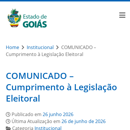
Home
Institucional
COMUNICADO –
Cumprimento à Legislação Eleitoral
COMUNICADO –
Cumprimento à Legislação
Eleitoral
Publicado em
26 junho 2026
Última Atualização em
26 de junho de 2026
Categoria
Institucional