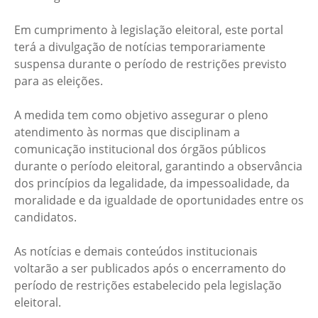
Em cumprimento à legislação eleitoral, este portal
terá a divulgação de notícias temporariamente
suspensa durante o período de restrições previsto
para as eleições.
A medida tem como objetivo assegurar o pleno
atendimento às normas que disciplinam a
comunicação institucional dos órgãos públicos
durante o período eleitoral, garantindo a observância
dos princípios da legalidade, da impessoalidade, da
moralidade e da igualdade de oportunidades entre os
candidatos.
As notícias e demais conteúdos institucionais
voltarão a ser publicados após o encerramento do
período de restrições estabelecido pela legislação
eleitoral.