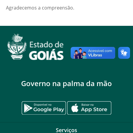
Agradecemos a compreensão.
Governo na palma da mão
Serviços