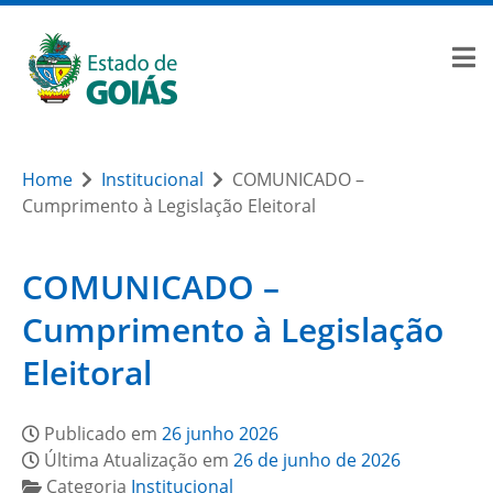
Home
Institucional
COMUNICADO –
Cumprimento à Legislação Eleitoral
COMUNICADO –
Cumprimento à Legislação
Eleitoral
Publicado em
26 junho 2026
Última Atualização em
26 de junho de 2026
Categoria
Institucional