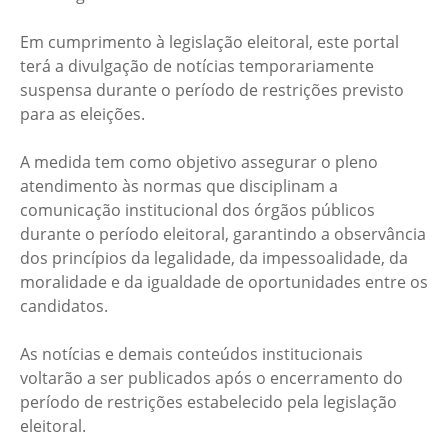
Em cumprimento à legislação eleitoral, este portal
terá a divulgação de notícias temporariamente
suspensa durante o período de restrições previsto
para as eleições.
A medida tem como objetivo assegurar o pleno
atendimento às normas que disciplinam a
comunicação institucional dos órgãos públicos
durante o período eleitoral, garantindo a observância
dos princípios da legalidade, da impessoalidade, da
moralidade e da igualdade de oportunidades entre os
candidatos.
As notícias e demais conteúdos institucionais
voltarão a ser publicados após o encerramento do
período de restrições estabelecido pela legislação
eleitoral.