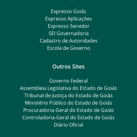
Expresso Goiás
Expresso Aplicações
Expresso Servidor
SEI Governadoria
Cadastro de Autoridades
Escola de Governo
Outros Sites
Governo Federal
Assembleia Legislativa do Estado de Goiás
Tribunal de Justiça do Estado de Goiás
Ministério Público do Estado de Goiás
Procuradoria-Geral do Estado de Goiás
Controladoria-Geral do Estado de Goiás
Diário Oficial