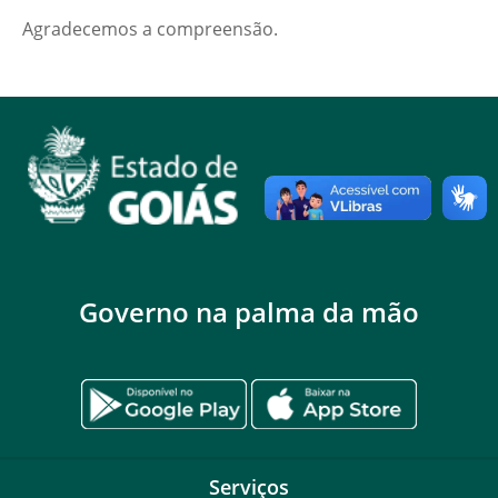
Agradecemos a compreensão.
Governo na palma da mão
Serviços