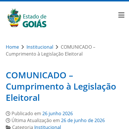
Home
Institucional
COMUNICADO –
Cumprimento à Legislação Eleitoral
COMUNICADO –
Cumprimento à Legislação
Eleitoral
Publicado em
26 junho 2026
Última Atualização em
26 de junho de 2026
Categoria
Institucional