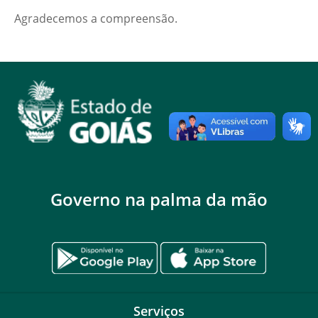
Agradecemos a compreensão.
Governo na palma da mão
Serviços