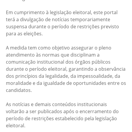
Em cumprimento à legislação eleitoral, este portal
terá a divulgação de notícias temporariamente
suspensa durante o período de restrições previsto
para as eleições.
A medida tem como objetivo assegurar o pleno
atendimento às normas que disciplinam a
comunicação institucional dos órgãos públicos
durante o período eleitoral, garantindo a observância
dos princípios da legalidade, da impessoalidade, da
moralidade e da igualdade de oportunidades entre os
candidatos.
As notícias e demais conteúdos institucionais
voltarão a ser publicados após o encerramento do
período de restrições estabelecido pela legislação
eleitoral.