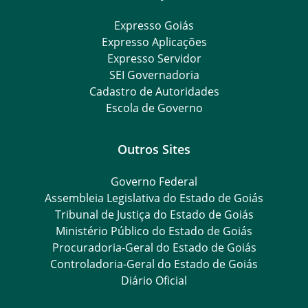
Expresso Goiás
Expresso Aplicações
Expresso Servidor
SEI Governadoria
Cadastro de Autoridades
Escola de Governo
Outros Sites
Governo Federal
Assembleia Legislativa do Estado de Goiás
Tribunal de Justiça do Estado de Goiás
Ministério Público do Estado de Goiás
Procuradoria-Geral do Estado de Goiás
Controladoria-Geral do Estado de Goiás
Diário Oficial