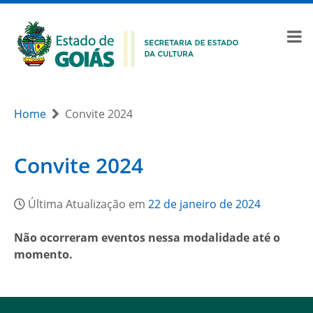
Home
Convite 2024
Convite 2024
Última Atualização em
22 de janeiro de 2024
Não ocorreram eventos nessa modalidade até o
momento.