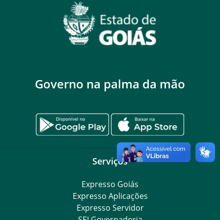
Governo na palma da mão
Serviços
Expresso Goiás
Expresso Aplicações
Expresso Servidor
SEI Governadoria