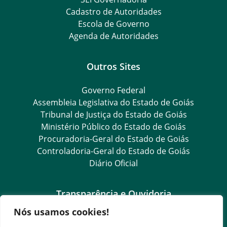
Cadastro de Autoridades
Escola de Governo
Agenda de Autoridades
Outros Sites
Governo Federal
Assembleia Legislativa do Estado de Goiás
Tribunal de Justiça do Estado de Goiás
Ministério Público do Estado de Goiás
Procuradoria-Geral do Estado de Goiás
Controladoria-Geral do Estado de Goiás
Diário Oficial
Transparência e Ouvidoria
Nós usamos cookies!
LGPD