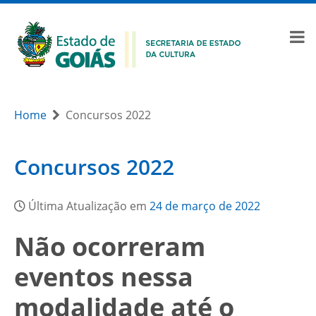
Home
Concursos 2022
Concursos 2022
Última Atualização em
24 de março de 2022
Não ocorreram
eventos nessa
modalidade até o