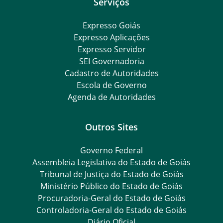
Serviços
Expresso Goiás
Expresso Aplicações
Expresso Servidor
SEI Governadoria
Cadastro de Autoridades
Escola de Governo
Agenda de Autoridades
Outros Sites
Governo Federal
Assembleia Legislativa do Estado de Goiás
Tribunal de Justiça do Estado de Goiás
Ministério Público do Estado de Goiás
Procuradoria-Geral do Estado de Goiás
Controladoria-Geral do Estado de Goiás
Diário Oficial