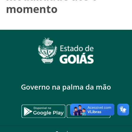
momento
Governo na palma da mão