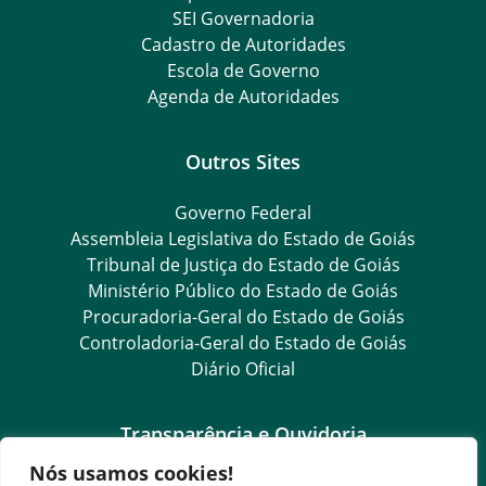
SEI Governadoria
Cadastro de Autoridades
Escola de Governo
Agenda de Autoridades
Outros Sites
Governo Federal
Assembleia Legislativa do Estado de Goiás
Tribunal de Justiça do Estado de Goiás
Ministério Público do Estado de Goiás
Procuradoria-Geral do Estado de Goiás
Controladoria-Geral do Estado de Goiás
Diário Oficial
Transparência e Ouvidoria
Nós usamos cookies!
LGPD