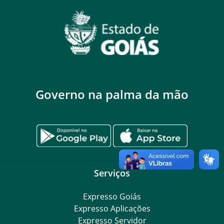
Governo na palma da mão
Serviços
Expresso Goiás
Expresso Aplicações
Expresso Servidor