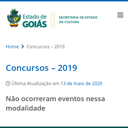
Home
Concursos – 2019
Concursos – 2019
Última Atualização em
13 de maio de 2020
Não ocorreram eventos nessa
modalidade