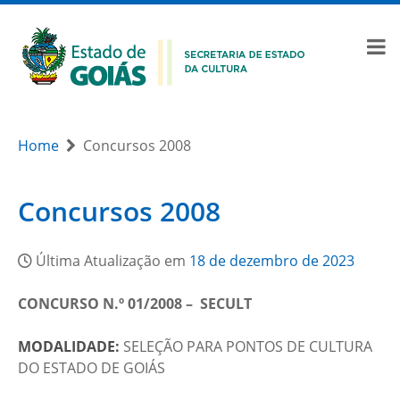
Home
Concursos 2008
Concursos 2008
Última Atualização em
18 de dezembro de 2023
CONCURSO N.º 01/2008 – SECULT
MODALIDADE:
SELEÇÃO PARA PONTOS DE CULTURA
DO ESTADO DE GOIÁS