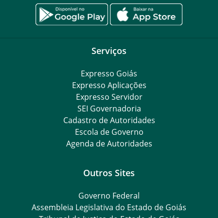
Serviços
Expresso Goiás
Expresso Aplicações
Expresso Servidor
SEI Governadoria
Cadastro de Autoridades
Escola de Governo
Agenda de Autoridades
Outros Sites
Governo Federal
Assembleia Legislativa do Estado de Goiás