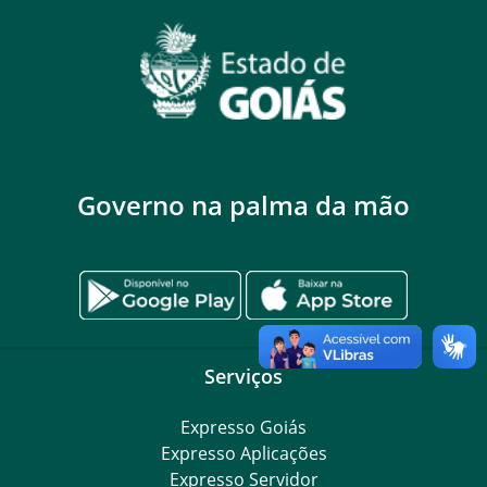
Governo na palma da mão
Serviços
Expresso Goiás
Expresso Aplicações
Expresso Servidor