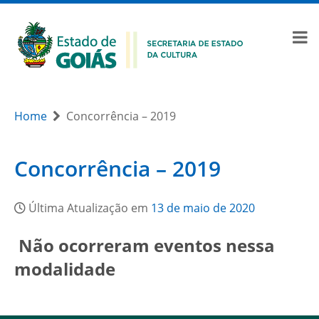
Home
Concorrência – 2019
Concorrência – 2019
Última Atualização em
13 de maio de 2020
Não ocorreram eventos nessa
modalidade