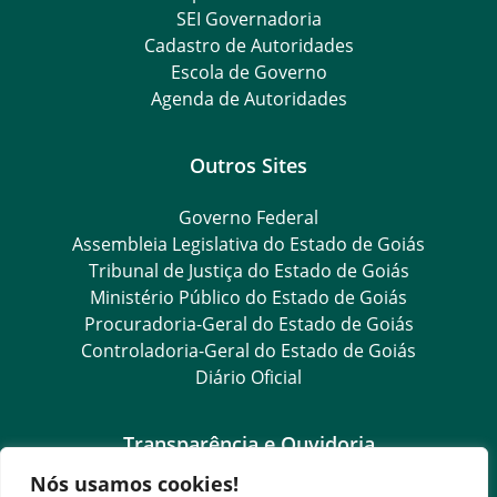
SEI Governadoria
Cadastro de Autoridades
Escola de Governo
Agenda de Autoridades
Outros Sites
Governo Federal
Assembleia Legislativa do Estado de Goiás
Tribunal de Justiça do Estado de Goiás
Ministério Público do Estado de Goiás
Procuradoria-Geral do Estado de Goiás
Controladoria-Geral do Estado de Goiás
Diário Oficial
Transparência e Ouvidoria
Nós usamos cookies!
LGPD