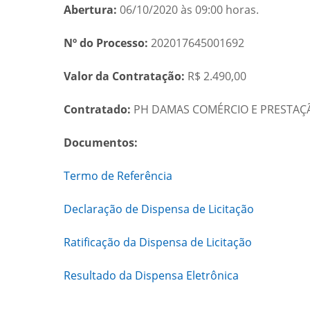
Abertura:
06/10/2020 às 09:00 horas.
Nº do Processo:
202017645001692
Valor da Contratação:
R$ 2.490,00
Contratado:
PH DAMAS COMÉRCIO E PRESTAÇÃO
Documentos:
Termo de Referência
Declaração de Dispensa de Licitação
Ratificação da Dispensa de Licitação
Resultado da Dispensa Eletrônica