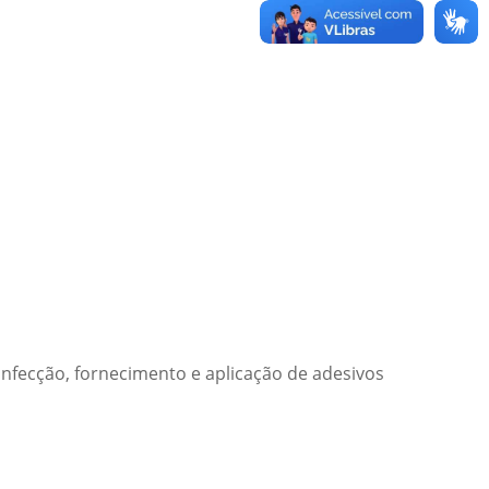
nfecção, fornecimento e aplicação de adesivos