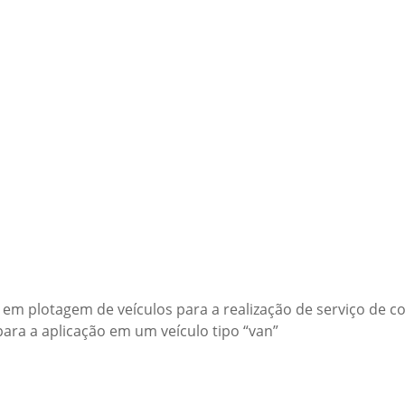
em plotagem de veículos para a realização de serviço de co
ara a aplicação em um veículo tipo “van”