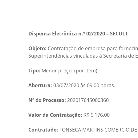
Dispensa Eletrônica n.º 02/2020 – SECULT
Objeto:
Contratação de empresa para fornecime
Superintendências vinculadas à Secretaria de 
Tipo:
Menor preço. (por item)
Abertura:
03/07/2020 às 09:00 horas.
Nº do Processo:
202017645000360
Valor da Contratação:
R$ 6.176,00
Contratado:
FONSECA MARTINS COMERCIO DE GA