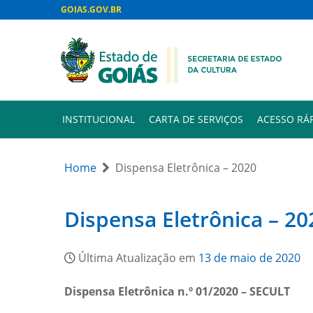
GOIAS.GOV.BR
INSTITUCIONAL
CARTA DE SERVIÇOS
ACESSO RÁ
Home
Dispensa Eletrônica – 2020
Dispensa Eletrônica – 20
Última Atualização em
13 de maio de 2020
Dispensa Eletrônica n.º 01/2020 – SECULT