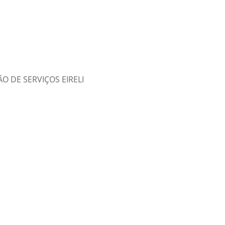
 DE SERVIÇOS EIRELI