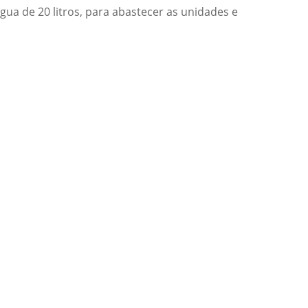
ua de 20 litros, para abastecer as unidades e