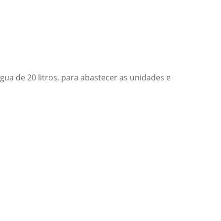
ua de 20 litros, para abastecer as unidades e