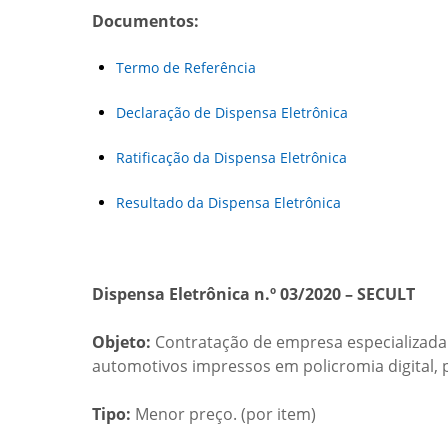
Documentos:
Termo de Referência
Declaração de Dispensa Eletrônica
Ratificação da Dispensa Eletrônica
Resultado da Dispensa Eletrônica
Dispensa Eletrônica n.º 03/2020 – SECULT
Objeto:
Contratação de empresa especializada 
automotivos impressos em policromia digital, p
Tipo:
Menor preço. (por item)