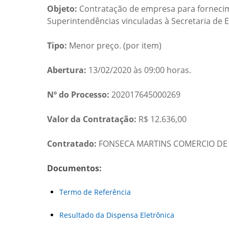
Objeto:
Contratação de empresa para fornecime
Superintendências vinculadas à Secretaria de 
Tipo:
Menor preço. (por item)
Abertura:
13/02/2020 às 09:00 horas.
Nº do Processo:
202017645000269
Valor da Contratação:
R$ 12.636,00
Contratado:
FONSECA MARTINS COMERCIO DE GA
Documentos:
Termo de Referência
Resultado da Dispensa Eletrônica